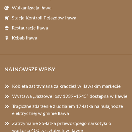
Wulkanizacja Iława
Stacja Kontroli Pojazdów Iława
Restauracje Iława
Kebab Iława
NAJNOWSZE WPISY
Kobieta zatrzymana za kradzież w iławskim markecie
Wystawa „Jazzowe losy 1939–1945” dostępna w Iławie
Tragiczne zdarzenie z udziałem 17-latka na hulajnodze
elektrycznej w gminie Iława
Zatrzymanie 25-latka przewożącego narkotyki o
wartości 400 tys. złotych w Iławie