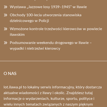
Wystawa „Jazzowe losy 1939–1945” w Iławie
Obchody 100-lecia utworzenia stanowiska
dzielnicowego w Policji
Wzmożone kontrole trzeźwości kierowców w powiecie
iławskim
Podsumowanie weekendu drogowego w Iławie –
wypadki i nietrzeźwi kierowcy
O NAS
lot.ilawa.pl to lokalny serwis informacyjny, który dostarcza
aktualne wiadomości z Iławy i okolic. Znajdziesz tutaj
informacje o wydarzeniach, kulturze, sportu, polityce i
wielu innych tematach związanych z naszym pięknym