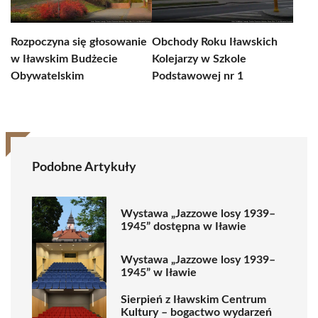
Rozpoczyna się głosowanie
Obchody Roku Iławskich
w Iławskim Budżecie
Kolejarzy w Szkole
Obywatelskim
Podstawowej nr 1
Podobne Artykuły
Wystawa „Jazzowe losy 1939–
1945” dostępna w Iławie
Wystawa „Jazzowe losy 1939–
1945” w Iławie
Sierpień z Iławskim Centrum
Kultury – bogactwo wydarzeń