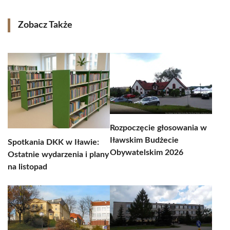
Zobacz Także
Rozpoczęcie głosowania w
Iławskim Budżecie
Spotkania DKK w Iławie:
Obywatelskim 2026
Ostatnie wydarzenia i plany
na listopad