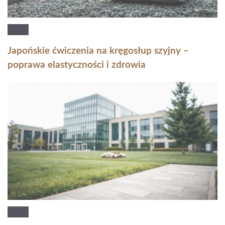
Japońskie ćwiczenia na kręgosłup szyjny –
poprawa elastyczności i zdrowia