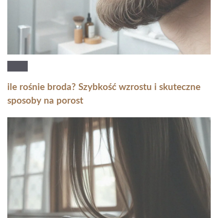
ile rośnie broda? Szybkość wzrostu i skuteczne
sposoby na porost