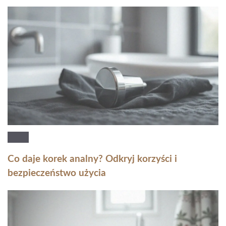
Co daje korek analny? Odkryj korzyści i
bezpieczeństwo użycia