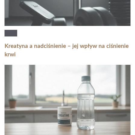
Kreatyna a nadciśnienie – jej wpływ na ciśnienie
krwi