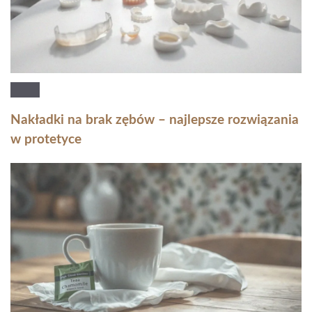
Nakładki na brak zębów – najlepsze rozwiązania
w protetyce