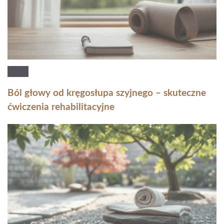
Ból głowy od kręgosłupa szyjnego – skuteczne
ćwiczenia rehabilitacyjne