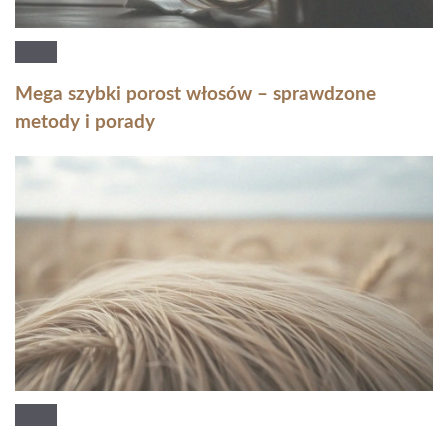
Mega szybki porost włosów – sprawdzone
metody i porady