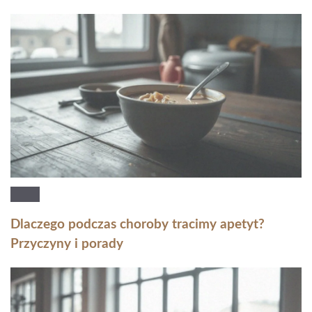
Dlaczego podczas choroby tracimy apetyt?
Przyczyny i porady