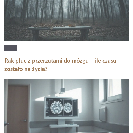
Rak płuc z przerzutami do mózgu – ile czasu
zostało na życie?