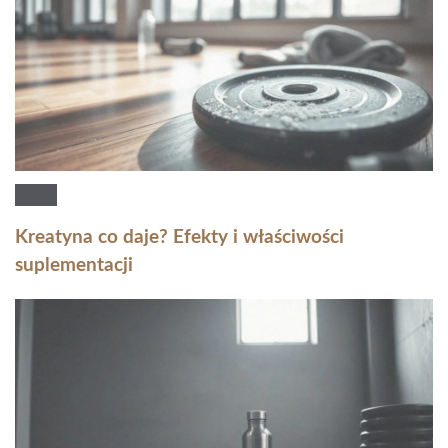
Kreatyna co daje? Efekty i właściwości
suplementacji