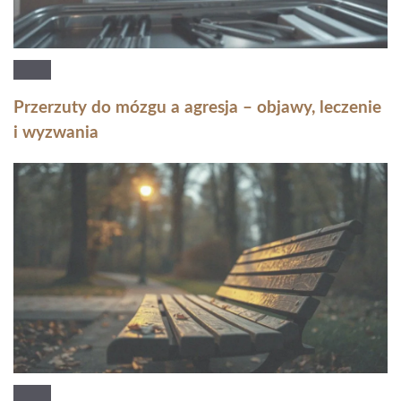
Przerzuty do mózgu a agresja – objawy, leczenie
i wyzwania