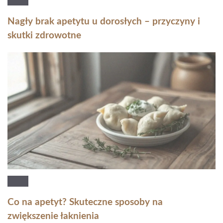
Nagły brak apetytu u dorosłych – przyczyny i
skutki zdrowotne
Co na apetyt? Skuteczne sposoby na
zwiększenie łaknienia