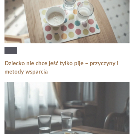
Dziecko nie chce jeść tylko pije – przyczyny i
metody wsparcia