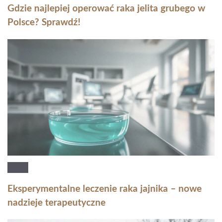
Gdzie najlepiej operować raka jelita grubego w
Polsce? Sprawdź!
Eksperymentalne leczenie raka jajnika – nowe
nadzieje terapeutyczne