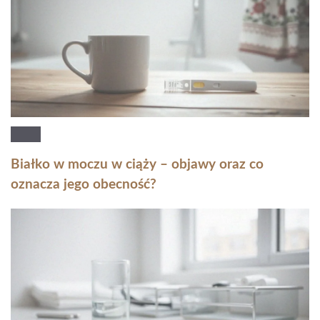
Białko w moczu w ciąży – objawy oraz co
oznacza jego obecność?