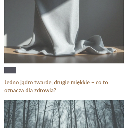
Jedno jądro twarde, drugie miękkie – co to
oznacza dla zdrowia?