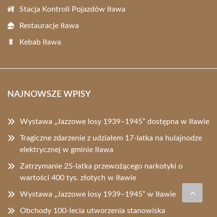
Stacja Kontroli Pojazdów Iława
Restauracje Iława
Kebab Iława
NAJNOWSZE WPISY
Wystawa „Jazzowe losy 1939–1945” dostępna w Iławie
Tragiczne zdarzenie z udziałem 17-latka na hulajnodze
elektrycznej w gminie Iława
Zatrzymanie 25-latka przewożącego narkotyki o
wartości 400 tys. złotych w Iławie
Wystawa „Jazzowe losy 1939–1945” w Iławie
Obchody 100-lecia utworzenia stanowiska