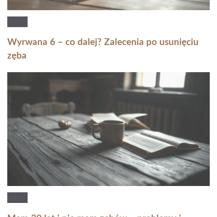
Wyrwana 6 – co dalej? Zalecenia po usunięciu
zęba