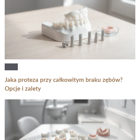
Jaka proteza przy całkowitym braku zębów?
Opcje i zalety