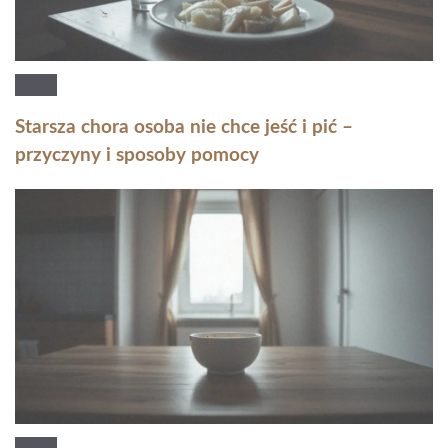
Starsza chora osoba nie chce jeść i pić –
przyczyny i sposoby pomocy