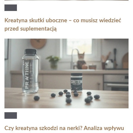
Kreatyna skutki uboczne – co musisz wiedzieć
przed suplementacją
Czy kreatyna szkodzi na nerki? Analiza wpływu