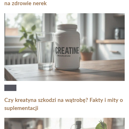
na zdrowie nerek
Czy kreatyna szkodzi na wątrobę? Fakty i mity o
suplementacji