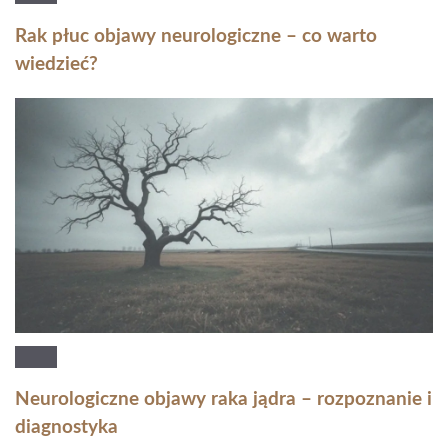
Rak płuc objawy neurologiczne – co warto
wiedzieć?
Neurologiczne objawy raka jądra – rozpoznanie i
diagnostyka