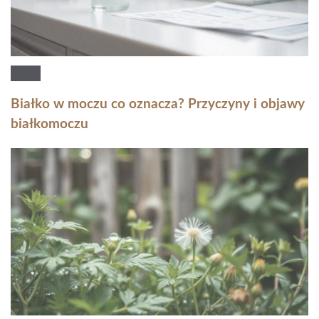
Białko w moczu co oznacza? Przyczyny i objawy
białkomoczu