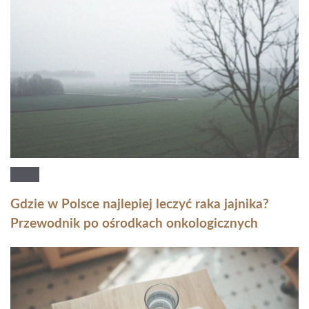
Gdzie w Polsce najlepiej leczyć raka jajnika?
Przewodnik po ośrodkach onkologicznych