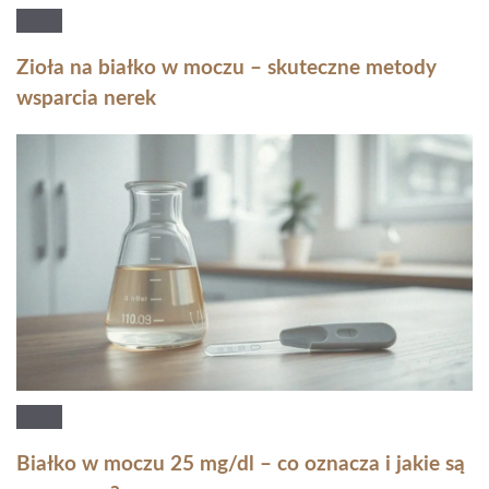
Zioła na białko w moczu – skuteczne metody
wsparcia nerek
Białko w moczu 25 mg/dl – co oznacza i jakie są