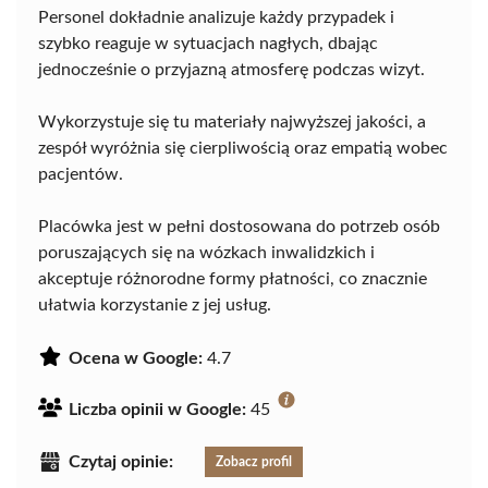
Personel dokładnie analizuje każdy przypadek i
szybko reaguje w sytuacjach nagłych, dbając
jednocześnie o przyjazną atmosferę podczas wizyt.
Wykorzystuje się tu materiały najwyższej jakości, a
zespół wyróżnia się cierpliwością oraz empatią wobec
pacjentów.
Placówka jest w pełni dostosowana do potrzeb osób
poruszających się na wózkach inwalidzkich i
akceptuje różnorodne formy płatności, co znacznie
ułatwia korzystanie z jej usług.
Ocena w Google:
4.7
Liczba opinii w Google:
45
Czytaj opinie:
Zobacz profil