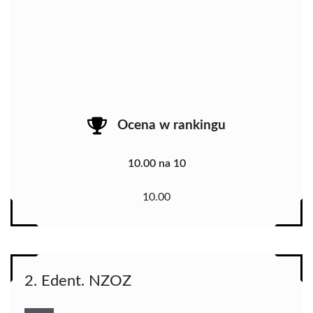
Ocena w rankingu
10.00 na 10
10.00
2. Edent. NZOZ