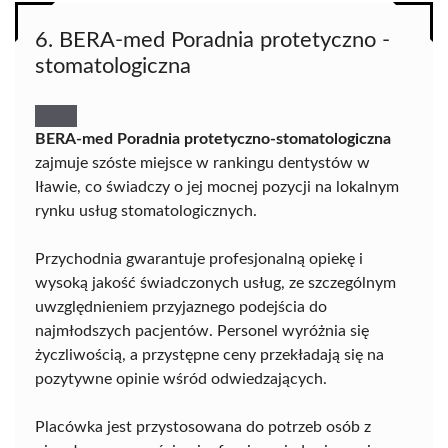
6. BERA-med Poradnia protetyczno -
stomatologiczna
BERA-med Poradnia protetyczno-stomatologiczna
zajmuje szóste miejsce w rankingu dentystów w
Iławie, co świadczy o jej mocnej pozycji na lokalnym
rynku usług stomatologicznych.
Przychodnia gwarantuje profesjonalną opiekę i
wysoką jakość świadczonych usług, ze szczególnym
uwzględnieniem przyjaznego podejścia do
najmłodszych pacjentów. Personel wyróżnia się
życzliwością, a przystępne ceny przekładają się na
pozytywne opinie wśród odwiedzających.
Placówka jest przystosowana do potrzeb osób z