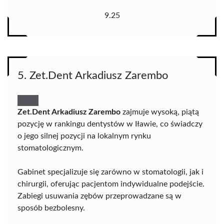
9.25
5. Zet.Dent Arkadiusz Zarembo
Zet.Dent Arkadiusz Zarembo
zajmuje wysoką, piątą
pozycję w rankingu dentystów w Iławie, co świadczy
o jego silnej pozycji na lokalnym rynku
stomatologicznym.
Gabinet specjalizuje się zarówno w stomatologii, jak i
chirurgii, oferując pacjentom indywidualne podejście.
Zabiegi usuwania zębów przeprowadzane są w
sposób bezbolesny.