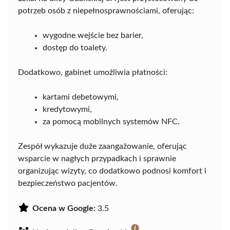
potrzeb osób z niepełnosprawnościami, oferując:
wygodne wejście bez barier,
dostęp do toalety.
Dodatkowo, gabinet umożliwia płatności:
kartami debetowymi,
kredytowymi,
za pomocą mobilnych systemów NFC.
Zespół wykazuje duże zaangażowanie, oferując
wsparcie w nagłych przypadkach i sprawnie
organizując wizyty, co dodatkowo podnosi komfort i
bezpieczeństwo pacjentów.
Ocena w Google:
3.5