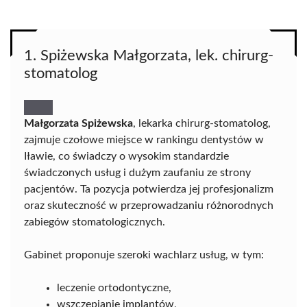
1. Spiżewska Małgorzata, lek. chirurg-
stomatolog
Małgorzata Spiżewska
, lekarka chirurg-stomatolog,
zajmuje czołowe miejsce w rankingu dentystów w
Iławie, co świadczy o wysokim standardzie
świadczonych usług i dużym zaufaniu ze strony
pacjentów. Ta pozycja potwierdza jej profesjonalizm
oraz skuteczność w przeprowadzaniu różnorodnych
zabiegów stomatologicznych.
Gabinet proponuje szeroki wachlarz usług, w tym:
leczenie ortodontyczne,
wszczepianie implantów,