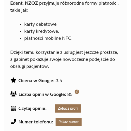
Edent. NZOZ
przyjmuje różnorodne formy płatności,
takie jak:
karty debetowe,
karty kredytowe,
płatności mobilne NFC.
Dzięki temu korzystanie z usług jest jeszcze prostsze,
a gabinet pokazuje swoje nowoczesne podejście do
obsługi pacjentów.
Ocena w Google:
3.5
Liczba opinii w Google:
85
Czytaj opinie:
Zobacz profil
Numer telefonu:
Pokaż numer