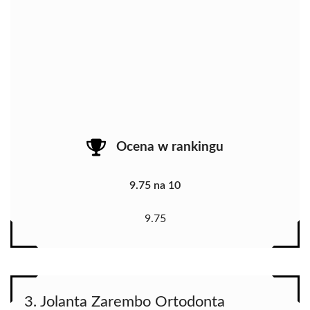
Ocena w rankingu
9.75 na 10
9.75
3. Jolanta Zarembo Ortodonta