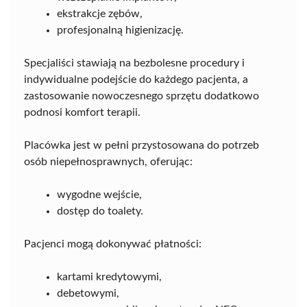
ekstrakcje zębów,
profesjonalną higienizację.
Specjaliści stawiają na bezbolesne procedury i
indywidualne podejście do każdego pacjenta, a
zastosowanie nowoczesnego sprzętu dodatkowo
podnosi komfort terapii.
Placówka jest w pełni przystosowana do potrzeb
osób niepełnosprawnych, oferując:
wygodne wejście,
dostęp do toalety.
Pacjenci mogą dokonywać płatności:
kartami kredytowymi,
debetowymi,