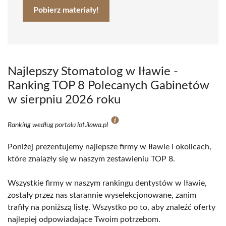
Pobierz materiały!
Najlepszy Stomatolog w Iławie -
Ranking TOP 8 Polecanych Gabinetów
w sierpniu 2026 roku
Ranking według portalu lot.ilawa.pl
Poniżej prezentujemy najlepsze firmy w Iławie i okolicach,
które znalazły się w naszym zestawieniu TOP 8.
Wszystkie firmy w naszym rankingu dentystów w Iławie,
zostały przez nas starannie wyselekcjonowane, zanim
trafiły na poniższą listę. Wszystko po to, aby znaleźć oferty
najlepiej odpowiadające Twoim potrzebom.