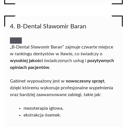
4. B-Dental Sławomir Baran
„B-Dental Sławomir Baran” zajmuje czwarte miejsce
w rankingu dentystów w Iławie, co świadczy o
wysokiej jakości
świadczonych usług i
pozytywnych
opiniach pacjentów
.
Gabinet wyposażony jest w
nowoczesny sprzęt
,
dzięki któremu wykonuje profesjonalne wypełnienia
oraz bardziej zaawansowane zabiegi, takie jak:
mezoterapia igłowa,
ekstrakcja ósemek.