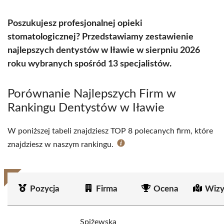
Poszukujesz profesjonalnej opieki
stomatologicznej? Przedstawiamy zestawienie
najlepszych dentystów w Iławie w sierpniu 2026
roku wybranych spośród 13 specjalistów.
Porównanie Najlepszych Firm w
Rankingu Dentystów w Iławie
W poniższej tabeli znajdziesz TOP 8 polecanych firm, które
znajdziesz w naszym rankingu.
Pozycja
Firma
Ocena
Wizy
Spiżewska