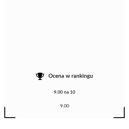
Ocena w rankingu
9.00 na 10
9.00