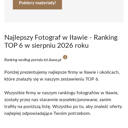
Pobierz materiały!
Najlepszy Fotograf w Iławie - Ranking
TOP 6 w sierpniu 2026 roku
Ranking według portalu lot.ilawa.pl
Poniżej prezentujemy najlepsze firmy w Iławie i okolicach,
które znalazły się w naszym zestawieniu TOP 6.
Wszystkie firmy w naszym rankingu fotografów w Iławie,
zostały przez nas starannie wyselekcjonowane, zanim
trafiły na poniższą listę. Wszystko po to, aby znaleźć oferty
najlepiej odpowiadające Twoim potrzebom.