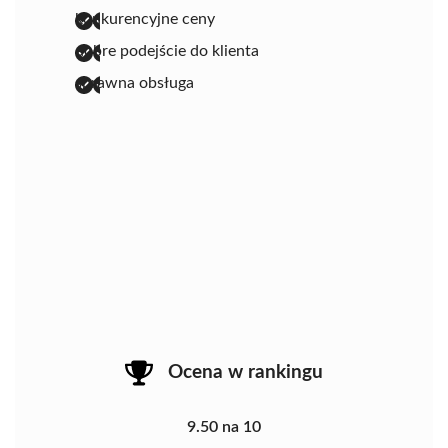
konkurencyjne ceny
dobre podejście do klienta
sprawna obsługa
Ocena w rankingu
9.50 na 10