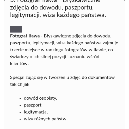
zdjęcia do dowodu, paszportu,
legitymacji, wiza każdego państwa.
Fotograf Iława
- Błyskawiczne zdjęcia do dowodu,
paszportu, legitymacji, wiza każdego państwa zajmuje
trzecie miejsce w rankingu fotografów w Iławie, co
świadczy o ich silnej pozycji i uznaniu wśród
klientów.
Specjalizując się w tworzeniu zdjęć do dokumentów
takich jak:
dowód osobisty,
paszport,
legitymacja,
wizy różnych państw.