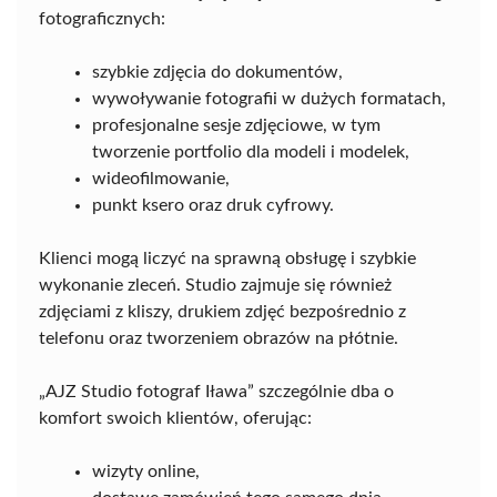
fotograficznych:
szybkie zdjęcia do dokumentów,
wywoływanie fotografii w dużych formatach,
profesjonalne sesje zdjęciowe, w tym
tworzenie portfolio dla modeli i modelek,
wideofilmowanie,
punkt ksero oraz druk cyfrowy.
Klienci mogą liczyć na sprawną obsługę i szybkie
wykonanie zleceń. Studio zajmuje się również
zdjęciami z kliszy, drukiem zdjęć bezpośrednio z
telefonu oraz tworzeniem obrazów na płótnie.
„AJZ Studio fotograf Iława” szczególnie dba o
komfort swoich klientów, oferując:
wizyty online,