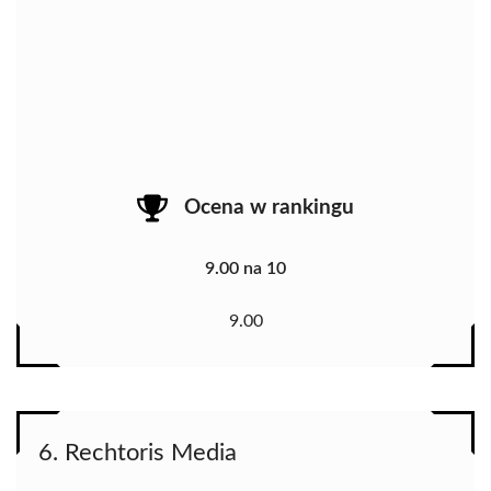
Ocena w rankingu
9.00 na 10
9.00
6. Rechtoris Media