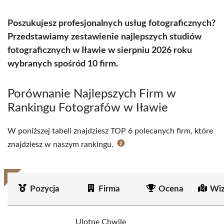
Poszukujesz profesjonalnych usług fotograficznych?
Przedstawiamy zestawienie najlepszych studiów
fotograficznych w Iławie w sierpniu 2026 roku
wybranych spośród 10 firm.
Porównanie Najlepszych Firm w
Rankingu Fotografów w Iławie
W poniższej tabeli znajdziesz TOP 6 polecanych firm, które
znajdziesz w naszym rankingu.
Pozycja
Firma
Ocena
Wiz
Ulotne Chwile