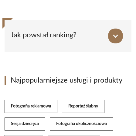
Jak powstał ranking?
Najpopularniejsze usługi i produkty
Fotografia reklamowa
Reportaż ślubny
Sesja dziecięca
Fotografia okolicznościowa