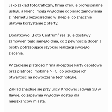
Jako zakład fotograficzny, firma oferuje profesjonalne
usługi, a klienci mogą wygodnie odbierać zamówienia
z internetu bezpośrednio w sklepie, co znacznie
ułatwia korzystanie z oferty.
Dodatkowo, „Foto Centrum” realizuje dostawy
zamówień tego samego dnia, co z pewnością docenią
osoby potrzebujące szybkiej realizacji swojego
zlecenia.
W zakresie płatności firma akceptuje karty debetowe
oraz płatności mobilne NFC, co pokazuje ich
otwartość na nowoczesne technologie.
Zakład znajduje się przy ulicy Królowej Jadwigi 3B w
Iławie, co zapewnia wygodny dostęp dla
mieszkańców miasta.