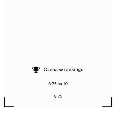
Ocena w rankingu
8.75 na 10
8.75