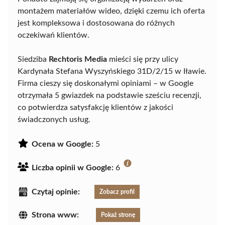
montażem materiałów wideo, dzięki czemu ich oferta
jest kompleksowa i dostosowana do różnych
oczekiwań klientów.
Siedziba
Rechtoris Media
mieści się przy ulicy
Kardynała Stefana Wyszyńskiego 31D/2/15 w Iławie.
Firma cieszy się doskonałymi opiniami – w Google
otrzymała 5 gwiazdek na podstawie sześciu recenzji,
co potwierdza satysfakcję klientów z jakości
świadczonych usług.
Ocena w Google:
5
Liczba opinii w Google:
6
Czytaj opinie:
Zobacz profil
Strona www:
Pokaż stronę