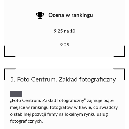
Ocena w rankingu
9.25 na 10
9.25
5. Foto Centrum. Zakład fotograficzny
„Foto Centrum. Zakład fotograficzny” zajmuje piąte
miejsce w rankingu fotografów w Iławie, co świadczy
o stabilnej pozycji firmy na lokalnym rynku usług
fotograficznych.