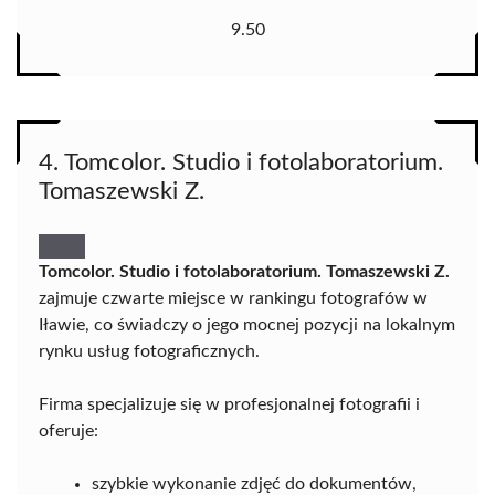
9.50
4. Tomcolor. Studio i fotolaboratorium.
Tomaszewski Z.
Tomcolor. Studio i fotolaboratorium. Tomaszewski Z.
zajmuje czwarte miejsce w rankingu fotografów w
Iławie, co świadczy o jego mocnej pozycji na lokalnym
rynku usług fotograficznych.
Firma specjalizuje się w profesjonalnej fotografii i
oferuje:
szybkie wykonanie zdjęć do dokumentów,