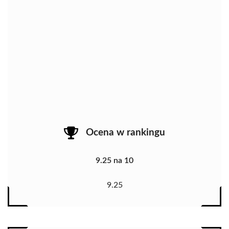
Ocena w rankingu
9.25 na 10
9.25