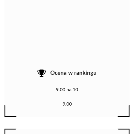
Ocena w rankingu
9.00 na 10
9.00