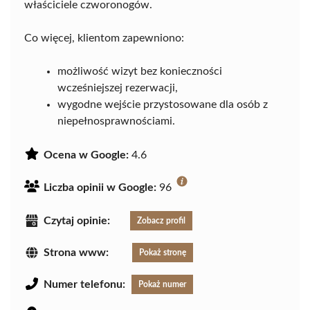
właściciele czworonogów.
Co więcej, klientom zapewniono:
możliwość wizyt bez konieczności
wcześniejszej rezerwacji,
wygodne wejście przystosowane dla osób z
niepełnosprawnościami.
Ocena w Google:
4.6
Liczba opinii w Google:
96
Czytaj opinie:
Zobacz profil
Strona www:
Pokaż stronę
Numer telefonu:
Pokaż numer