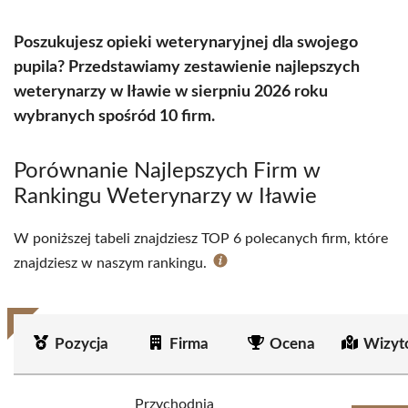
Poszukujesz opieki weterynaryjnej dla swojego
pupila? Przedstawiamy zestawienie najlepszych
weterynarzy w Iławie w sierpniu 2026 roku
wybranych spośród 10 firm.
Porównanie Najlepszych Firm w
Rankingu Weterynarzy w Iławie
W poniższej tabeli znajdziesz TOP 6 polecanych firm, które
znajdziesz w naszym rankingu.
Pozycja
Firma
Ocena
Wizyt
Przychodnia