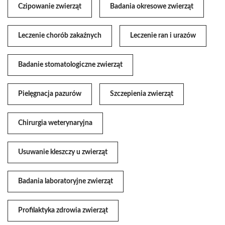
Czipowanie zwierząt
Badania okresowe zwierząt
Leczenie chorób zakaźnych
Leczenie ran i urazów
Badanie stomatologiczne zwierząt
Pielęgnacja pazurów
Szczepienia zwierząt
Chirurgia weterynaryjna
Usuwanie kleszczy u zwierząt
Badania laboratoryjne zwierząt
Profilaktyka zdrowia zwierząt