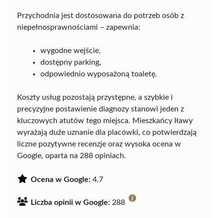
Przychodnia jest dostosowana do potrzeb osób z
niepełnosprawnościami – zapewnia:
wygodne wejście,
dostępny parking,
odpowiednio wyposażoną toaletę.
Koszty usług pozostają przystępne, a szybkie i
precyzyjne postawienie diagnozy stanowi jeden z
kluczowych atutów tego miejsca. Mieszkańcy Iławy
wyrażają duże uznanie dla placówki, co potwierdzają
liczne pozytywne recenzje oraz wysoka ocena w
Google, oparta na 288 opiniach.
Ocena w Google:
4.7
Liczba opinii w Google:
288