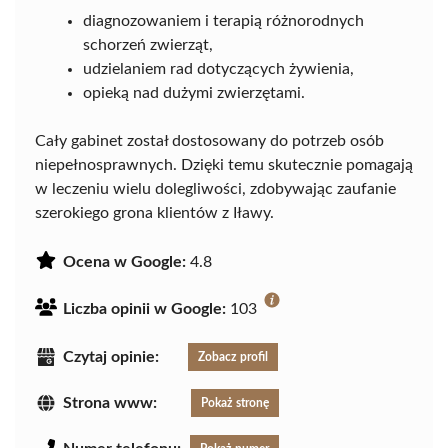
diagnozowaniem i terapią różnorodnych
schorzeń zwierząt,
udzielaniem rad dotyczących żywienia,
opieką nad dużymi zwierzętami.
Cały gabinet został dostosowany do potrzeb osób
niepełnosprawnych. Dzięki temu skutecznie pomagają
w leczeniu wielu dolegliwości, zdobywając zaufanie
szerokiego grona klientów z Iławy.
Ocena w Google:
4.8
Liczba opinii w Google:
103
Czytaj opinie:
Zobacz profil
Strona www:
Pokaż stronę