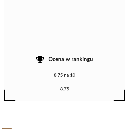
Ocena w rankingu
8.75 na 10
8.75