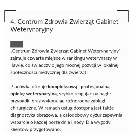
4. Centrum Zdrowia Zwierząt Gabinet
Weterynaryjny
„Centrum Zdrowia Zwierząt Gabinet Weterynaryjny”
zajmuje czwarte miejsce w rankingu weterynarzy w
Iławie, co świadczy o jego mocnej pozycji w lokalnej
społeczności medycznej dla zwierząt.
Placówka oferuje
kompleksową i profesjonalną
opiekę weterynaryjną
, szybko reagując na nagłe
przypadki oraz wykonując różnorodne zabiegi
chirurgiczne. W ramach usług dostępna jest także
diagnostyka obrazowa, a całodobowy dyżur zapewnia
wsparcie o każdej porze dnia i nocy. Dla wygody
klientów przygotowano: