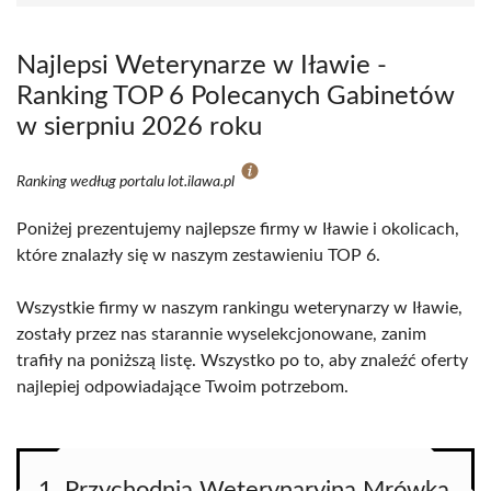
Najlepsi Weterynarze w Iławie -
Ranking TOP 6 Polecanych Gabinetów
w sierpniu 2026 roku
Ranking według portalu lot.ilawa.pl
Poniżej prezentujemy najlepsze firmy w Iławie i okolicach,
które znalazły się w naszym zestawieniu TOP 6.
Wszystkie firmy w naszym rankingu weterynarzy w Iławie,
zostały przez nas starannie wyselekcjonowane, zanim
trafiły na poniższą listę. Wszystko po to, aby znaleźć oferty
najlepiej odpowiadające Twoim potrzebom.
1. Przychodnia Weterynaryjna Mrówka