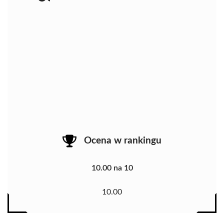
Ocena w rankingu
10.00 na 10
10.00