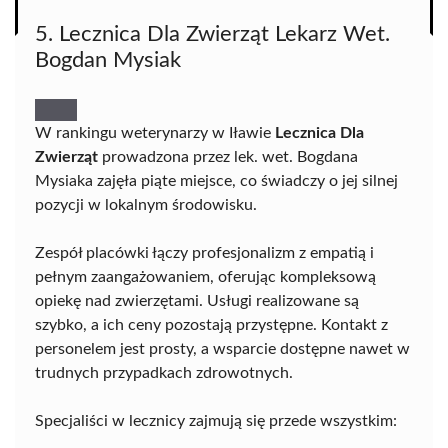
5. Lecznica Dla Zwierząt Lekarz Wet.
Bogdan Mysiak
W rankingu weterynarzy w Iławie
Lecznica Dla
Zwierząt
prowadzona przez lek. wet. Bogdana
Mysiaka zajęła piąte miejsce, co świadczy o jej silnej
pozycji w lokalnym środowisku.
Zespół placówki łączy profesjonalizm z empatią i
pełnym zaangażowaniem, oferując kompleksową
opiekę nad zwierzętami. Usługi realizowane są
szybko, a ich ceny pozostają przystępne. Kontakt z
personelem jest prosty, a wsparcie dostępne nawet w
trudnych przypadkach zdrowotnych.
Specjaliści w lecznicy zajmują się przede wszystkim: