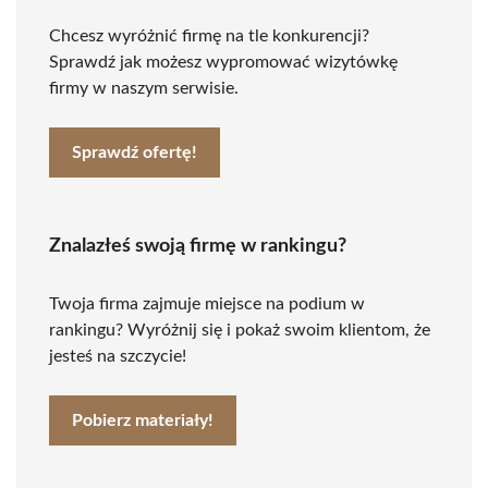
Chcesz wyróżnić firmę na tle konkurencji?
Sprawdź jak możesz wypromować wizytówkę
firmy w naszym serwisie.
Sprawdź ofertę!
Znalazłeś swoją firmę w rankingu?
Twoja firma zajmuje miejsce na podium w
rankingu? Wyróżnij się i pokaż swoim klientom, że
jesteś na szczycie!
Pobierz materiały!