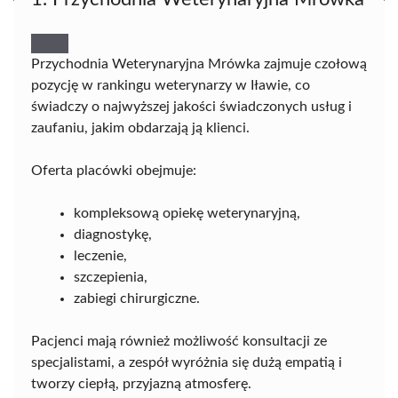
Przychodnia Weterynaryjna Mrówka zajmuje czołową
pozycję w rankingu weterynarzy w Iławie, co
świadczy o najwyższej jakości świadczonych usług i
zaufaniu, jakim obdarzają ją klienci.
Oferta placówki obejmuje:
kompleksową opiekę weterynaryjną,
diagnostykę,
leczenie,
szczepienia,
zabiegi chirurgiczne.
Pacjenci mają również możliwość konsultacji ze
specjalistami, a zespół wyróżnia się dużą empatią i
tworzy ciepłą, przyjazną atmosferę.