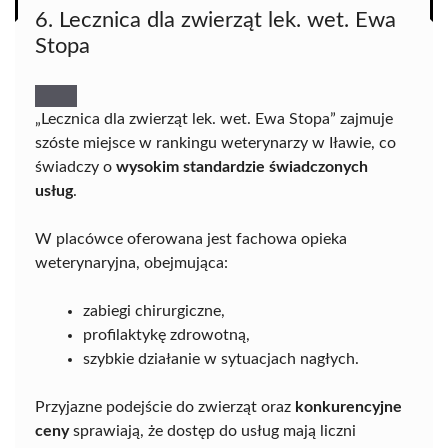
6. Lecznica dla zwierząt lek. wet. Ewa
Stopa
„Lecznica dla zwierząt lek. wet. Ewa Stopa” zajmuje
szóste miejsce w rankingu weterynarzy w Iławie, co
świadczy o
wysokim standardzie świadczonych
usług
.
W placówce oferowana jest fachowa opieka
weterynaryjna, obejmująca:
zabiegi chirurgiczne,
profilaktykę zdrowotną,
szybkie działanie w sytuacjach nagłych.
Przyjazne podejście do zwierząt oraz
konkurencyjne
ceny
sprawiają, że dostęp do usług mają liczni