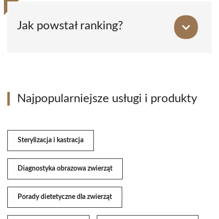
Jak powstał ranking?
Najpopularniejsze usługi i produkty
Sterylizacja i kastracja
Diagnostyka obrazowa zwierząt
Porady dietetyczne dla zwierząt