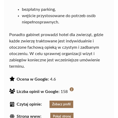
bezpłatny parking,
wejście przystosowane do potrzeb osób
niepełnosprawnych.
Ponadto gabinet prowadzi hotel dla zwierząt, gdzie
każde zwierzę traktowane jest indywidualnie i
otoczone fachową opieką w czystym i zadbanym
otoczeniu. W celu sprawnej organizacji wizyt i
zabiegów konieczne jest wcześniejsze umówienie
terminu.
Ocena w Google:
4.6
Liczba opinii w Google:
158
Czytaj opinie:
Zobacz profil
Strona www:
Pokaż stronę