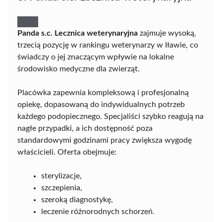
Panda s.c. Lecznica weterynaryjna
zajmuje wysoką,
trzecią pozycję w rankingu weterynarzy w Iławie, co
świadczy o jej znaczącym wpływie na lokalne
środowisko medyczne dla zwierząt.
Placówka zapewnia kompleksową i profesjonalną
opiekę, dopasowaną do indywidualnych potrzeb
każdego podopiecznego. Specjaliści szybko reagują na
nagłe przypadki, a ich dostępność poza
standardowymi godzinami pracy zwiększa wygodę
właścicieli. Oferta obejmuje:
sterylizacje,
szczepienia,
szeroką diagnostykę,
leczenie różnorodnych schorzeń.