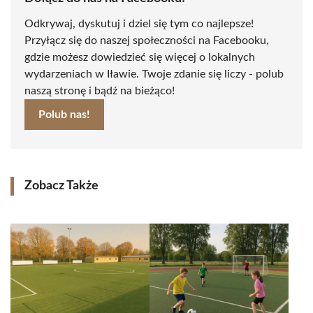
Odkrywaj, dyskutuj i dziel się tym co najlepsze!
Przyłącz się do naszej społeczności na Facebooku,
gdzie możesz dowiedzieć się więcej o lokalnych
wydarzeniach w Iławie. Twoje zdanie się liczy - polub
naszą stronę i bądź na bieżąco!
Polub nas!
Zobacz Także