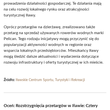
prowadzenia działalności gospodarczej. Te działania mają
na celu rozwój lokalnego rynku oraz atrakcyjności
turystycznej Iławy.
Oprócz przetargów na dzierżawę, zrealizowano także
przetarg na sprzedaż używanych rowerów wodnych marki
Pelican. Tego rodzaju inicjatywy mogą przyczynić się do
popularyzacji aktywności wodnych w regionie oraz
wsparcia lokalnych przedsiębiorców. Mieszkańcy Iławy
mogą śledzić dalsze aktualności i wydarzenia dotyczące
rozwoju infrastruktury i oferty turystycznej w ich mieście.
Źródło:
Iławskie Centrum Sportu, Turystyki i Rekreacji
Oceń: Rozstrzygnięcia przetargów w Iławie: Cztery