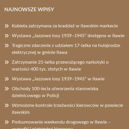
NAJNOWSZE WPISY
Kobieta zatrzymana za kradzież w iławskim markecie
Wystawa „Jazzowe losy 1939–1945” dostępna w Iławie
Tragiczne zdarzenie z udziałem 17-latka na hulajnodze
elektrycznej w gminie Iława
Zatrzymanie 25-latka przewożącego narkotyki o
wartości 400 tys. złotych w Iławie
Wystawa „Jazzowe losy 1939–1945” w Iławie
Obchody 100-lecia utworzenia stanowiska
dzielnicowego w Policji
Wzmożone kontrole trzeźwości kierowców w powiecie
iławskim
Podsumowanie weekendu drogowego w Iławie –