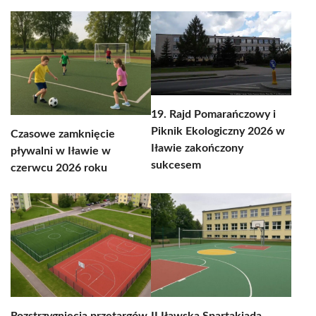
19. Rajd Pomarańczowy i
Piknik Ekologiczny 2026 w
Czasowe zamknięcie
Iławie zakończony
pływalni w Iławie w
sukcesem
czerwcu 2026 roku