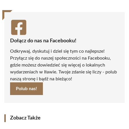
Dołącz do nas na Facebooku!
Odkrywaj, dyskutuj i dziel się tym co najlepsze!
Przyłącz się do naszej społeczności na Facebooku,
gdzie możesz dowiedzieć się więcej o lokalnych
wydarzeniach w Iławie. Twoje zdanie się liczy - polub
naszą stronę i bądź na bieżąco!
Polub nas!
Zobacz Także