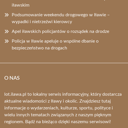
iławskim
Podsumowanie weekendu drogowego w Iławie –
wypadki i nietrzeźwi kierowcy
Apel iławskich policjantów o rozsądek na drodze
Policja w Iławie apeluje o wspólne dbanie o
bezpieczeństwo na drogach
O NAS
lot.ilawa.pl to lokalny serwis informacyjny, który dostarcza
aktualne wiadomości z Iławy i okolic. Znajdziesz tutaj
informacje o wydarzeniach, kulturze, sportu, polityce i
wielu innych tematach związanych z naszym pięknym
regionem. Bądź na bieżąco dzięki naszemu serwisowi!