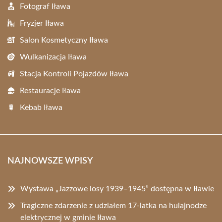
Fotograf Iława
Fryzjer Iława
Salon Kosmetyczny Iława
Wulkanizacja Iława
Stacja Kontroli Pojazdów Iława
Restauracje Iława
Kebab Iława
NAJNOWSZE WPISY
Wystawa „Jazzowe losy 1939–1945” dostępna w Iławie
Tragiczne zdarzenie z udziałem 17-latka na hulajnodze
elektrycznej w gminie Iława