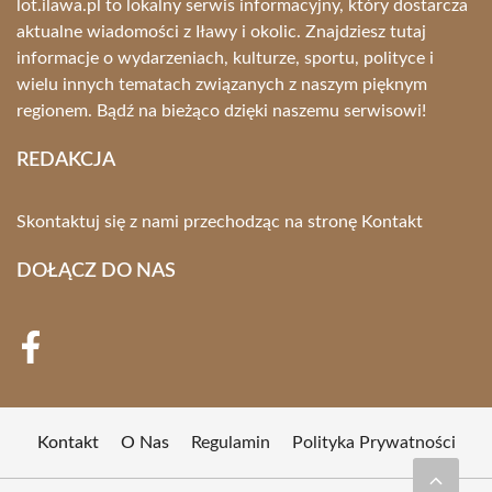
lot.ilawa.pl to lokalny serwis informacyjny, który dostarcza
aktualne wiadomości z Iławy i okolic. Znajdziesz tutaj
informacje o wydarzeniach, kulturze, sportu, polityce i
wielu innych tematach związanych z naszym pięknym
regionem. Bądź na bieżąco dzięki naszemu serwisowi!
REDAKCJA
Skontaktuj się z nami przechodząc na stronę
Kontakt
DOŁĄCZ DO NAS
Kontakt
O Nas
Regulamin
Polityka Prywatności