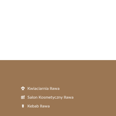
Kwiaciarnia Iława
Salon Kosmetyczny Iława
Kebab Iława