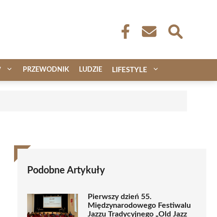
W
PRZEWODNIK
LUDZIE
LIFESTYLE
Podobne Artykuły
Pierwszy dzień 55.
Międzynarodowego Festiwalu
Jazzu Tradycyjnego „Old Jazz