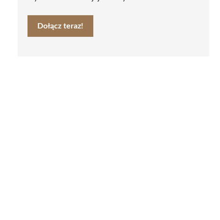
Dołącz teraz!