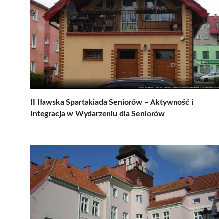
II Iławska Spartakiada Seniorów – Aktywność i
Integracja w Wydarzeniu dla Seniorów