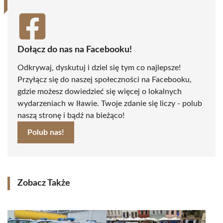
Dołącz do nas na Facebooku!
Odkrywaj, dyskutuj i dziel się tym co najlepsze!
Przyłącz się do naszej społeczności na Facebooku,
gdzie możesz dowiedzieć się więcej o lokalnych
wydarzeniach w Iławie. Twoje zdanie się liczy - polub
naszą stronę i bądź na bieżąco!
Polub nas!
Zobacz Także