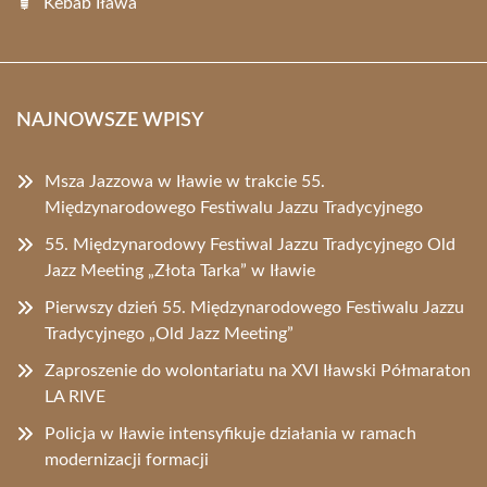
Kebab Iława
NAJNOWSZE WPISY
Msza Jazzowa w Iławie w trakcie 55.
Międzynarodowego Festiwalu Jazzu Tradycyjnego
55. Międzynarodowy Festiwal Jazzu Tradycyjnego Old
Jazz Meeting „Złota Tarka” w Iławie
Pierwszy dzień 55. Międzynarodowego Festiwalu Jazzu
Tradycyjnego „Old Jazz Meeting”
Zaproszenie do wolontariatu na XVI Iławski Półmaraton
LA RIVE
Policja w Iławie intensyfikuje działania w ramach
modernizacji formacji