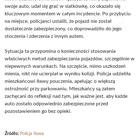
swoje auto, udał się grać w siatkówkę, co okazało się
kluczowym momentem w całym incydencie. Po przybyciu
na miejsce, policjanci ustalili, że pojazd nie został
dostatecznie zabezpieczony, co doprowadziło do jego
stoczenia i zderzenia z innym autem.
Sytuacja ta przypomina o konieczności stosowania
właściwych metod zabezpieczania pojazdów, szczególnie w
niepewnych warunkach. Na szczęście, mimo uszkodzeń
mienia, nikt nie ucierpiał w wyniku kolizji. Policja udzieliła
mieszkańcowi Iławy pouczenia, apelując o większą
ostrożność przy parkowaniu. Mieszkańcy są zatem
zachęcani do refleksji nad tym, jak ważne jest, aby każde
auto zostało odpowiednio zabezpieczone przed
pozostawieniem go bez opieki.
Źródło:
Policja Iława