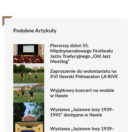
Podobne Artykuły
Pierwszy dzień 55.
Międzynarodowego Festiwalu
Jazzu Tradycyjnego „Old Jazz
Meeting”
Zaproszenie do wolontariatu na
XVI Iławski Półmaraton LA RIVE
Wyjątkowy koncert na wodzie
w Iławie
Wystawa „Jazzowe losy 1939–
1945” dostępna w Iławie
Wystawa „Jazzowe losy 1939–