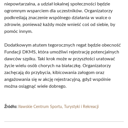
niepowtarzalna, a udział lokalnej społeczności będzie
ogromnym wsparciem dla uczestników. Organizatorzy
podkreślają znaczenie wspólnego działania w walce o
zdrowie, ponieważ każdy może wnieść coś od siebie, by
pomóc innym.
Dodatkowym atutem tegorocznych regat będzie obecność
Fundacji DKMS, która umożliwi rejestrację potencjalnych
dawców szpiku. Taki krok może w przyszłości uratować
życie wielu osób chorych na białaczkę. Organizatorzy
zachęcają do przybycia, kibicowania załogom oraz
angażowania się w akcję rejestracyjną, gdyż wspólnie
można osiągnąć wiele dobrego.
Źródło:
Iławskie Centrum Sportu, Turystyki i Rekreacji