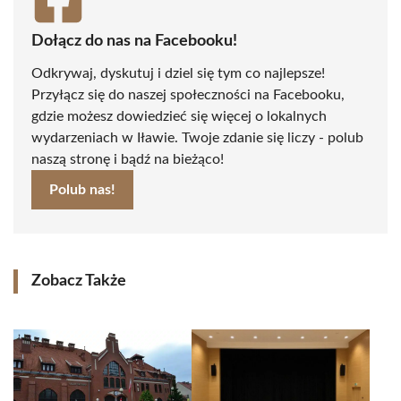
Dołącz do nas na Facebooku!
Odkrywaj, dyskutuj i dziel się tym co najlepsze!
Przyłącz się do naszej społeczności na Facebooku,
gdzie możesz dowiedzieć się więcej o lokalnych
wydarzeniach w Iławie. Twoje zdanie się liczy - polub
naszą stronę i bądź na bieżąco!
Polub nas!
Zobacz Także