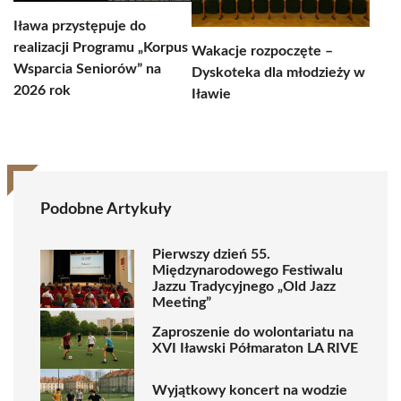
Iława przystępuje do
realizacji Programu „Korpus
Wakacje rozpoczęte –
Wsparcia Seniorów” na
Dyskoteka dla młodzieży w
2026 rok
Iławie
Podobne Artykuły
Pierwszy dzień 55.
Międzynarodowego Festiwalu
Jazzu Tradycyjnego „Old Jazz
Meeting”
Zaproszenie do wolontariatu na
XVI Iławski Półmaraton LA RIVE
Wyjątkowy koncert na wodzie