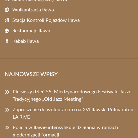
Wulkanizacja Iława
Stacja Kontroli Pojazdów Iława
Restauracje Iława
Kebab Iława
NAJNOWSZE WPISY
Pierwszy dzień 55. Międzynarodowego Festiwalu Jazzu
Tradycyjnego „Old Jazz Meeting”
Zaproszenie do wolontariatu na XVI Iławski Półmaraton
LA RIVE
Policja w Iławie intensyfikuje działania w ramach
modernizacji formacji