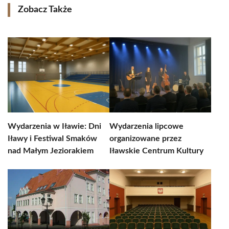
Zobacz Także
Wydarzenia w Iławie: Dni
Wydarzenia lipcowe
Iławy i Festiwal Smaków
organizowane przez
nad Małym Jeziorakiem
Iławskie Centrum Kultury