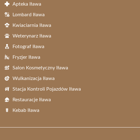
Apteka Iława
Lombard Iława
Kwiaciarnia Iława
Weterynarz Iława
Fotograf Iława
Fryzjer Iława
Salon Kosmetyczny Iława
Wulkanizacja Iława
Stacja Kontroli Pojazdów Iława
Restauracje Iława
Kebab Iława