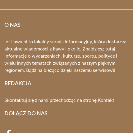
O NAS
lot.ilawa.pl to lokalny serwis informacyjny, który dostarcza
aktualne wiadomości z Iławy i okolic. Znajdziesz tutaj
informacje o wydarzeniach, kulturze, sportu, polityce i
wielu innych tematach związanych z naszym pięknym
regionem. Bądź na bieżąco dzięki naszemu serwisowi!
REDAKCJA
Skontaktuj się z nami przechodząc na stronę
Kontakt
DOŁĄCZ DO NAS