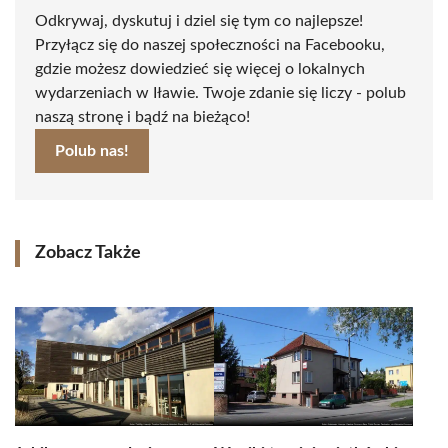
Odkrywaj, dyskutuj i dziel się tym co najlepsze!
Przyłącz się do naszej społeczności na Facebooku,
gdzie możesz dowiedzieć się więcej o lokalnych
wydarzeniach w Iławie. Twoje zdanie się liczy - polub
naszą stronę i bądź na bieżąco!
Polub nas!
Zobacz Także