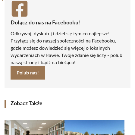
Dołącz do nas na Facebooku!
Odkrywaj, dyskutuj i dziel się tym co najlepsze!
Przyłącz się do naszej społeczności na Facebooku,
gdzie możesz dowiedzieć się więcej o lokalnych
wydarzeniach w Iławie. Twoje zdanie się liczy - polub
naszą stronę i bądź na bieżąco!
Polub nas!
Zobacz Także