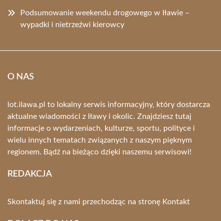
Podsumowanie weekendu drogowego w Iławie –
wypadki i nietrzeźwi kierowcy
O NAS
lot.ilawa.pl to lokalny serwis informacyjny, który dostarcza
aktualne wiadomości z Iławy i okolic. Znajdziesz tutaj
informacje o wydarzeniach, kulturze, sportu, polityce i
wielu innych tematach związanych z naszym pięknym
regionem. Bądź na bieżąco dzięki naszemu serwisowi!
REDAKCJA
Skontaktuj się z nami przechodząc na stronę
Kontakt