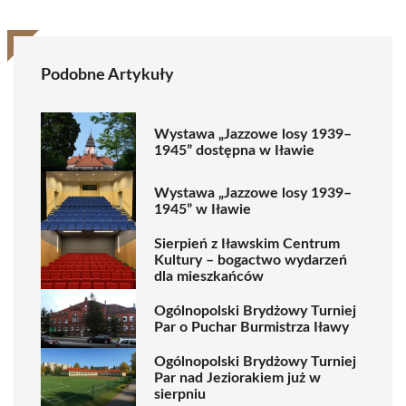
Podobne Artykuły
Wystawa „Jazzowe losy 1939–
1945” dostępna w Iławie
Wystawa „Jazzowe losy 1939–
1945” w Iławie
Sierpień z Iławskim Centrum
Kultury – bogactwo wydarzeń
dla mieszkańców
Ogólnopolski Brydżowy Turniej
Par o Puchar Burmistrza Iławy
Ogólnopolski Brydżowy Turniej
Par nad Jeziorakiem już w
sierpniu