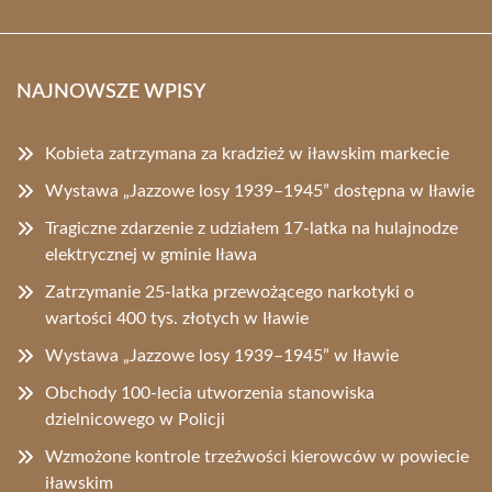
NAJNOWSZE WPISY
Kobieta zatrzymana za kradzież w iławskim markecie
Wystawa „Jazzowe losy 1939–1945” dostępna w Iławie
Tragiczne zdarzenie z udziałem 17-latka na hulajnodze
elektrycznej w gminie Iława
Zatrzymanie 25-latka przewożącego narkotyki o
wartości 400 tys. złotych w Iławie
Wystawa „Jazzowe losy 1939–1945” w Iławie
Obchody 100-lecia utworzenia stanowiska
dzielnicowego w Policji
Wzmożone kontrole trzeźwości kierowców w powiecie
iławskim