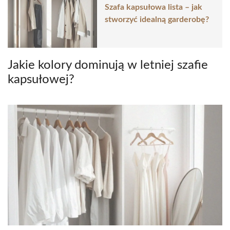
Szafa kapsułowa lista – jak
stworzyć idealną garderobę?
Jakie kolory dominują w letniej szafie
kapsułowej?