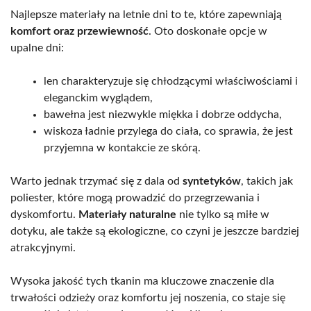
Najlepsze materiały na letnie dni to te, które zapewniają
komfort oraz przewiewność
. Oto doskonałe opcje w
upalne dni:
len charakteryzuje się chłodzącymi właściwościami i
eleganckim wyglądem,
bawełna jest niezwykle miękka i dobrze oddycha,
wiskoza ładnie przylega do ciała, co sprawia, że jest
przyjemna w kontakcie ze skórą.
Warto jednak trzymać się z dala od
syntetyków
, takich jak
poliester, które mogą prowadzić do przegrzewania i
dyskomfortu.
Materiały naturalne
nie tylko są miłe w
dotyku, ale także są ekologiczne, co czyni je jeszcze bardziej
atrakcyjnymi.
Wysoka jakość tych tkanin ma kluczowe znaczenie dla
trwałości odzieży oraz komfortu jej noszenia, co staje się