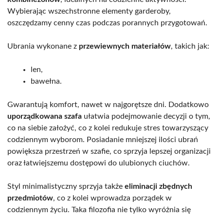
Wybierając wszechstronne elementy garderoby,
oszczędzamy cenny czas podczas porannych przygotowań.
Ubrania wykonane z
przewiewnych materiałów
, takich jak:
len,
bawełna.
Gwarantują komfort, nawet w najgorętsze dni. Dodatkowo
uporządkowana szafa
ułatwia podejmowanie decyzji o tym,
co na siebie założyć, co z kolei redukuje stres towarzyszący
codziennym wyborom. Posiadanie mniejszej ilości ubrań
powiększa przestrzeń w szafie, co sprzyja lepszej organizacji
oraz łatwiejszemu dostępowi do ulubionych ciuchów.
Styl minimalistyczny sprzyja także
eliminacji zbędnych
przedmiotów
, co z kolei wprowadza porządek w
codziennym życiu. Taka filozofia nie tylko wyróżnia się