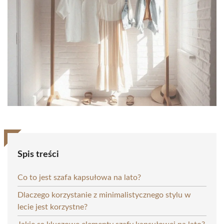
Spis treści
Co to jest szafa kapsułowa na lato?
Dlaczego korzystanie z minimalistycznego stylu w
lecie jest korzystne?