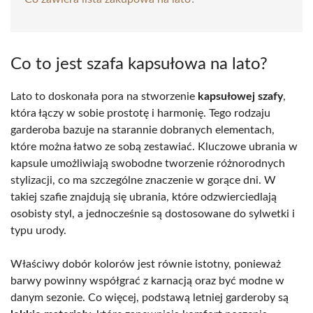
Co to jest szafa kapsułowa na lato?
Lato to doskonała pora na stworzenie
kapsułowej szafy
,
która łączy w sobie prostotę i harmonię. Tego rodzaju
garderoba bazuje na starannie dobranych elementach,
które można łatwo ze sobą zestawiać. Kluczowe ubrania w
kapsule umożliwiają swobodne tworzenie różnorodnych
stylizacji, co ma szczególne znaczenie w gorące dni. W
takiej szafie znajdują się ubrania, które odzwierciedlają
osobisty styl, a jednocześnie są dostosowane do sylwetki i
typu urody.
Właściwy dobór kolorów jest równie istotny, ponieważ
barwy powinny współgrać z karnacją oraz być modne w
danym sezonie. Co więcej, podstawą letniej garderoby są