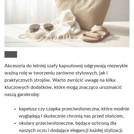
Akcesoria do letniej szafy kapsułowej odgrywają niezwykle
ważną rolę w tworzeniu zarówno stylowych, jak i
praktycznych strojów. Warto zwrócić uwagę na kilka
kluczowych dodatków, które mogą znacząco urozmaicić
naszą garderobę:
kapelusz czy czapka przeciwsłoneczna, które modnie
wyglądają i skutecznie chronią nas przed słońcem,
okulary przeciwsłoneczne, będące ochroną dla
naszych oczu i dodające elegancji każdej stylizacji,