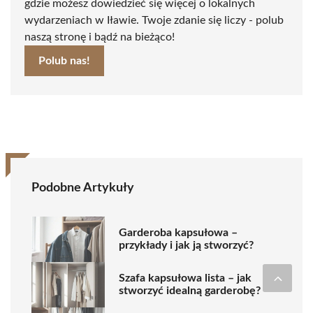
gdzie możesz dowiedzieć się więcej o lokalnych
wydarzeniach w Iławie. Twoje zdanie się liczy - polub
naszą stronę i bądź na bieżąco!
Polub nas!
Podobne Artykuły
Garderoba kapsułowa –
przykłady i jak ją stworzyć?
Szafa kapsułowa lista – jak
stworzyć idealną garderobę?