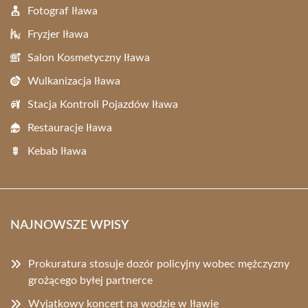
Fotograf Iława
Fryzjer Iława
Salon Kosmetyczny Iława
Wulkanizacja Iława
Stacja Kontroli Pojazdów Iława
Restauracje Iława
Kebab Iława
NAJNOWSZE WPISY
Prokuratura stosuje dozór policyjny wobec mężczyzny
grożącego byłej partnerce
Wyjątkowy koncert na wodzie w Iławie