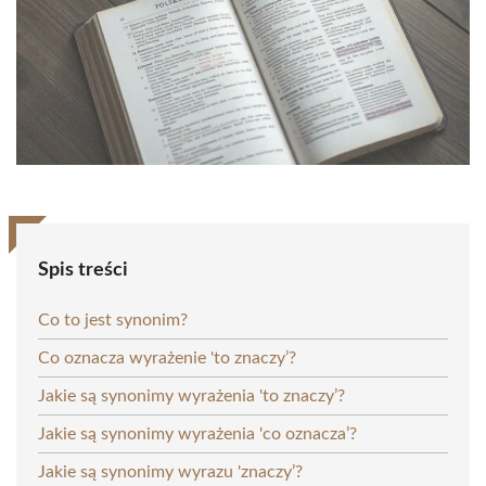
Spis treści
Co to jest synonim?
Co oznacza wyrażenie 'to znaczy’?
Jakie są synonimy wyrażenia 'to znaczy’?
Jakie są synonimy wyrażenia 'co oznacza’?
Jakie są synonimy wyrazu 'znaczy’?