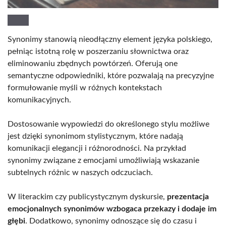
Synonimy stanowią nieodłączny element języka polskiego,
pełniąc istotną rolę w poszerzaniu słownictwa oraz
eliminowaniu zbędnych powtórzeń. Oferują one
semantyczne odpowiedniki, które pozwalają na precyzyjne
formułowanie myśli w różnych kontekstach
komunikacyjnych.
Dostosowanie wypowiedzi do określonego stylu możliwe
jest dzięki synonimom stylistycznym, które nadają
komunikacji elegancji i różnorodności. Na przykład
synonimy związane z emocjami umożliwiają wskazanie
subtelnych różnic w naszych odczuciach.
W literackim czy publicystycznym dyskursie,
prezentacja
emocjonalnych synonimów wzbogaca przekazy i dodaje im
głębi
. Dodatkowo, synonimy odnoszące się do czasu i