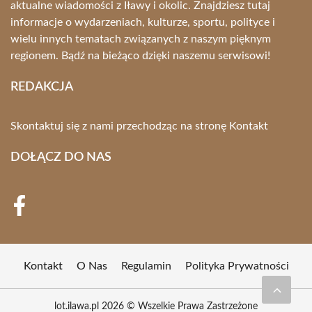
aktualne wiadomości z Iławy i okolic. Znajdziesz tutaj
informacje o wydarzeniach, kulturze, sportu, polityce i
wielu innych tematach związanych z naszym pięknym
regionem. Bądź na bieżąco dzięki naszemu serwisowi!
REDAKCJA
Skontaktuj się z nami przechodząc na stronę
Kontakt
DOŁĄCZ DO NAS
Kontakt
O Nas
Regulamin
Polityka Prywatności
lot.ilawa.pl 2026 © Wszelkie Prawa Zastrzeżone