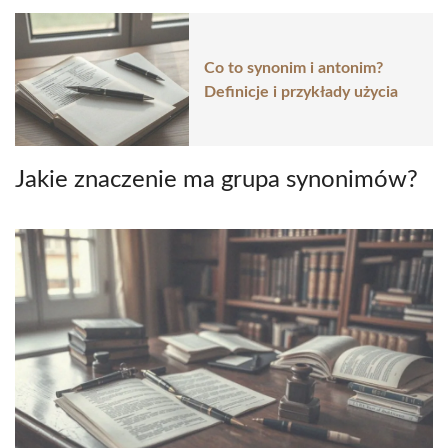
Co to synonim i antonim?
Definicje i przykłady użycia
Jakie znaczenie ma grupa synonimów?