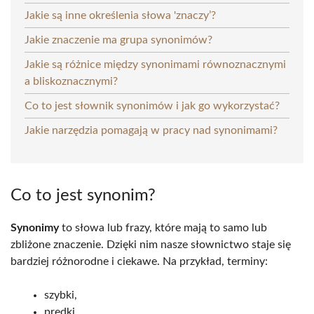
Jakie są inne określenia słowa 'znaczy’?
Jakie znaczenie ma grupa synonimów?
Jakie są różnice między synonimami równoznacznymi
a bliskoznacznymi?
Co to jest słownik synonimów i jak go wykorzystać?
Jakie narzędzia pomagają w pracy nad synonimami?
Co to jest synonim?
Synonimy
to słowa lub frazy, które mają to samo lub
zbliżone znaczenie. Dzięki nim nasze słownictwo staje się
bardziej różnorodne i ciekawe. Na przykład, terminy:
szybki,
prędki.