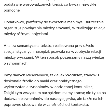
podstawie wprowadzonych treści, co bywa niezwykle
pomocne.
Dodatkowo, platformy do tworzenia map myśli skutecznie
organizują powiązania między słowami, wizualizując relacje
między różnymi pojęciami.
Analiza semantyczna tekstu, realizowana przy użyciu
specjalistycznych narzędzi, pozwala na wydobycie relacji
między wyrazami. W ten sposób poszerzamy naszą wiedzę
o synonimach.
Bazy danych leksykalnych, takie jak
WordNet
, stanowią
doskonałe źródło do nauki oraz praktycznego
wykorzystania synonimów w codziennej komunikacji.
Dzięki tym wszystkim narzędziom mamy szansę nie tylko na
dodawanie synonimów do naszego języka, ale także na ich
poprawne stosowanie w zależności od kontekstu.