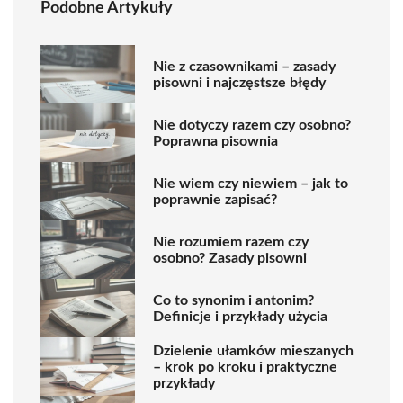
Podobne Artykuły
Nie z czasownikami – zasady
pisowni i najczęstsze błędy
Nie dotyczy razem czy osobno?
Poprawna pisownia
Nie wiem czy niewiem – jak to
poprawnie zapisać?
Nie rozumiem razem czy
osobno? Zasady pisowni
Co to synonim i antonim?
Definicje i przykłady użycia
Dzielenie ułamków mieszanych
– krok po kroku i praktyczne
przykłady