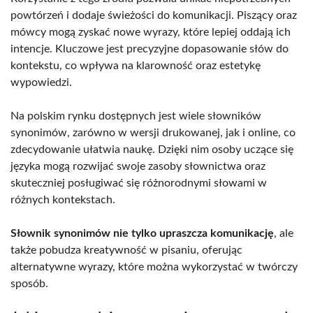
powtórzeń i dodaje świeżości do komunikacji. Piszący oraz
mówcy mogą zyskać nowe wyrazy, które lepiej oddają ich
intencje. Kluczowe jest precyzyjne dopasowanie słów do
kontekstu, co wpływa na klarowność oraz estetykę
wypowiedzi.
Na polskim rynku dostępnych jest wiele słowników
synonimów, zarówno w wersji drukowanej, jak i online, co
zdecydowanie ułatwia naukę. Dzięki nim osoby uczące się
języka mogą rozwijać swoje zasoby słownictwa oraz
skuteczniej posługiwać się różnorodnymi słowami w
różnych kontekstach.
Słownik synonimów nie tylko upraszcza komunikację
, ale
także pobudza kreatywność w pisaniu, oferując
alternatywne wyrazy, które można wykorzystać w twórczy
sposób.