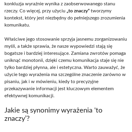
konkluzja wyraźnie wynika z zaobserwowanego stanu
rzeczy. Co więcej, przy użyciu
„to znaczy”
tworzymy
kontekst, który jest niezbędny do pełniejszego zrozumienia
komunikatu.
Właściwe jego stosowanie sprzyja jasnemu zorganizowaniu
myśli, a także sprawia, że nasze wypowiedzi stają się
bogatsze i bardziej interesujące. Zamiana zwrotów pomaga
uniknąć monotonii, dzięki czemu komunikacja staje się nie
tylko bardziej płynna, ale i estetyczna. Warto zauważyć, że
użycie tego wyrażenia ma szczególne znaczenie zarówno w
pisaniu, jak i w mówieniu, kiedy to precyzyjne
przekazywanie informacji jest kluczowym elementem
efektywnej komunikacji.
Jakie są synonimy wyrażenia 'to
znaczy’?