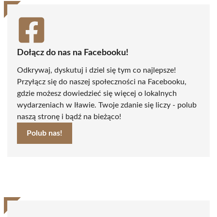
Dołącz do nas na Facebooku!
Odkrywaj, dyskutuj i dziel się tym co najlepsze!
Przyłącz się do naszej społeczności na Facebooku,
gdzie możesz dowiedzieć się więcej o lokalnych
wydarzeniach w Iławie. Twoje zdanie się liczy - polub
naszą stronę i bądź na bieżąco!
Polub nas!