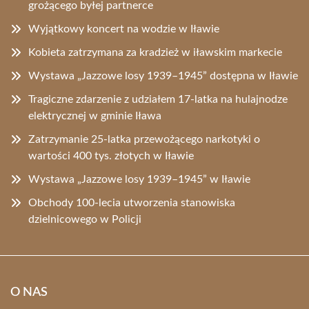
grożącego byłej partnerce
Wyjątkowy koncert na wodzie w Iławie
Kobieta zatrzymana za kradzież w iławskim markecie
Wystawa „Jazzowe losy 1939–1945” dostępna w Iławie
Tragiczne zdarzenie z udziałem 17-latka na hulajnodze
elektrycznej w gminie Iława
Zatrzymanie 25-latka przewożącego narkotyki o
wartości 400 tys. złotych w Iławie
Wystawa „Jazzowe losy 1939–1945” w Iławie
Obchody 100-lecia utworzenia stanowiska
dzielnicowego w Policji
O NAS