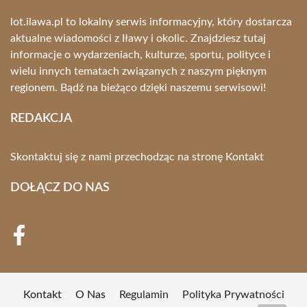
lot.ilawa.pl to lokalny serwis informacyjny, który dostarcza
aktualne wiadomości z Iławy i okolic. Znajdziesz tutaj
informacje o wydarzeniach, kulturze, sportu, polityce i
wielu innych tematach związanych z naszym pięknym
regionem. Bądź na bieżąco dzięki naszemu serwisowi!
REDAKCJA
Skontaktuj się z nami przechodząc na stronę
Kontakt
DOŁĄCZ DO NAS
Kontakt
O Nas
Regulamin
Polityka Prywatności