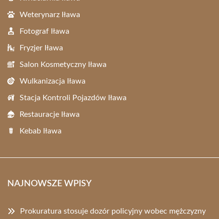
Weterynarz Iława
Fotograf Iława
Fryzjer Iława
Salon Kosmetyczny Iława
Wulkanizacja Iława
Stacja Kontroli Pojazdów Iława
Restauracje Iława
Kebab Iława
NAJNOWSZE WPISY
Prokuratura stosuje dozór policyjny wobec mężczyzny