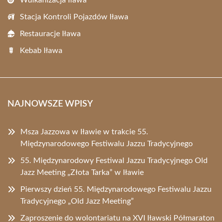
Wulkanizacja Iława
Stacja Kontroli Pojazdów Iława
Restauracje Iława
Kebab Iława
NAJNOWSZE WPISY
Msza Jazzowa w Iławie w trakcie 55.
Międzynarodowego Festiwalu Jazzu Tradycyjnego
55. Międzynarodowy Festiwal Jazzu Tradycyjnego Old
Jazz Meeting „Złota Tarka” w Iławie
Pierwszy dzień 55. Międzynarodowego Festiwalu Jazzu
Tradycyjnego „Old Jazz Meeting”
Zaproszenie do wolontariatu na XVI Iławski Półmaraton