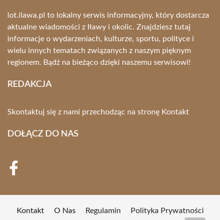
lot.ilawa.pl to lokalny serwis informacyjny, który dostarcza
aktualne wiadomości z Iławy i okolic. Znajdziesz tutaj
informacje o wydarzeniach, kulturze, sportu, polityce i
wielu innych tematach związanych z naszym pięknym
regionem. Bądź na bieżąco dzięki naszemu serwisowi!
REDAKCJA
Skontaktuj się z nami przechodząc na stronę
Kontakt
DOŁĄCZ DO NAS
Kontakt
O Nas
Regulamin
Polityka Prywatności