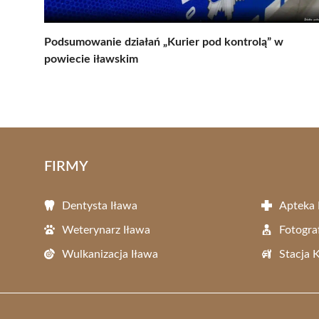
Podsumowanie działań „Kurier pod kontrolą” w
powiecie iławskim
FIRMY
Dentysta Iława
Apteka 
Weterynarz Iława
Fotogra
Wulkanizacja Iława
Stacja 