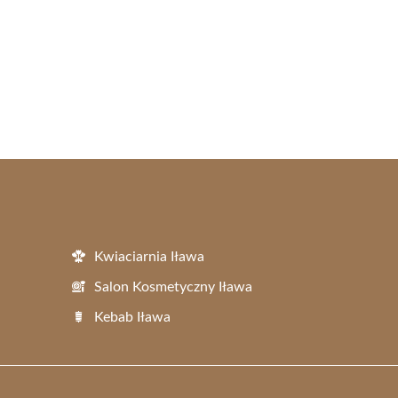
Kwiaciarnia Iława
Salon Kosmetyczny Iława
Kebab Iława