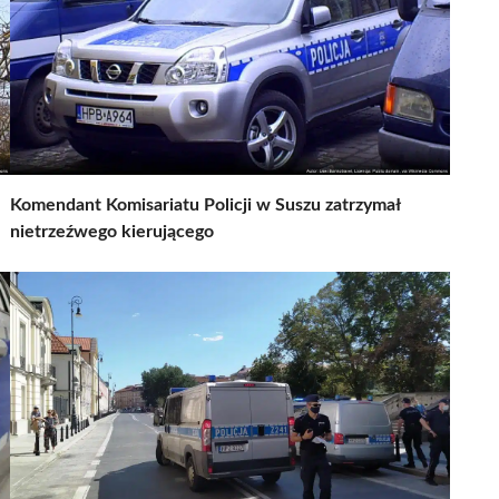
Komendant Komisariatu Policji w Suszu zatrzymał
nietrzeźwego kierującego