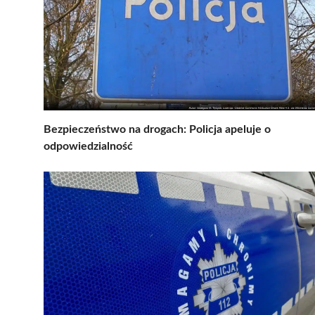
Bezpieczeństwo na drogach: Policja apeluje o
odpowiedzialność