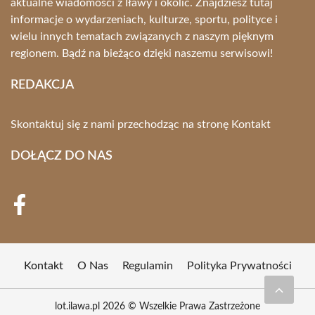
aktualne wiadomości z Iławy i okolic. Znajdziesz tutaj
informacje o wydarzeniach, kulturze, sportu, polityce i
wielu innych tematach związanych z naszym pięknym
regionem. Bądź na bieżąco dzięki naszemu serwisowi!
REDAKCJA
Skontaktuj się z nami przechodząc na stronę
Kontakt
DOŁĄCZ DO NAS
Kontakt
O Nas
Regulamin
Polityka Prywatności
lot.ilawa.pl 2026 © Wszelkie Prawa Zastrzeżone