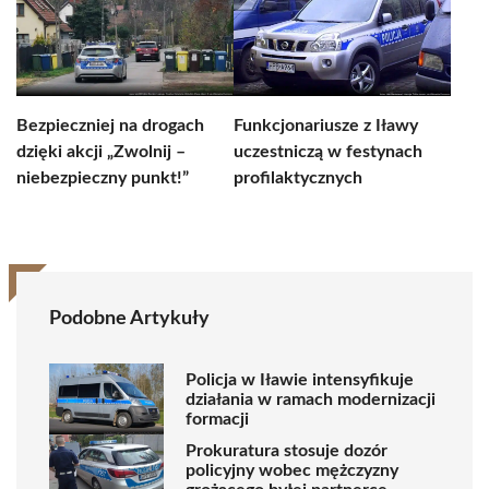
Bezpieczniej na drogach
Funkcjonariusze z Iławy
dzięki akcji „Zwolnij –
uczestniczą w festynach
niebezpieczny punkt!”
profilaktycznych
Podobne Artykuły
Policja w Iławie intensyfikuje
działania w ramach modernizacji
formacji
Prokuratura stosuje dozór
policyjny wobec mężczyzny