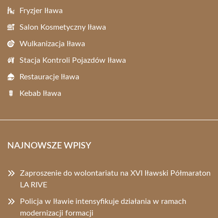
Fryzjer Iława
Salon Kosmetyczny Iława
Wulkanizacja Iława
Stacja Kontroli Pojazdów Iława
Restauracje Iława
Kebab Iława
NAJNOWSZE WPISY
Zaproszenie do wolontariatu na XVI Iławski Półmaraton
LA RIVE
Policja w Iławie intensyfikuje działania w ramach
modernizacji formacji