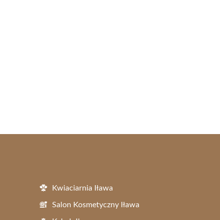
Kwiaciarnia Iława
Salon Kosmetyczny Iława