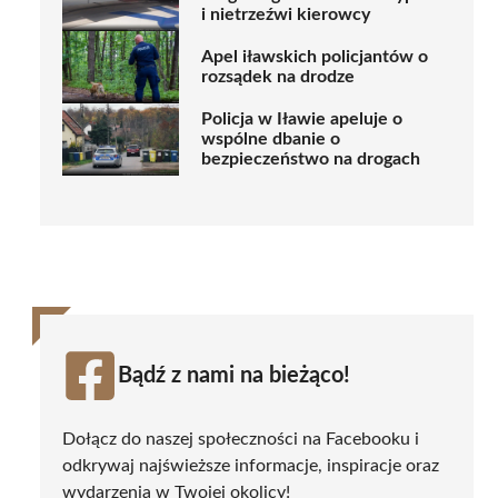
i nietrzeźwi kierowcy
Apel iławskich policjantów o
rozsądek na drodze
Policja w Iławie apeluje o
wspólne dbanie o
bezpieczeństwo na drogach
Bądź z nami na bieżąco!
Dołącz do naszej społeczności na Facebooku i
odkrywaj najświeższe informacje, inspiracje oraz
wydarzenia w Twojej okolicy!