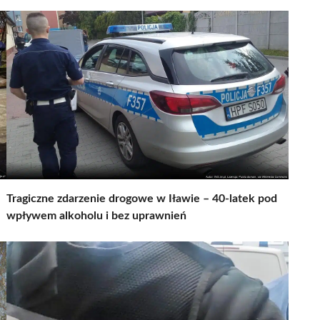
Tragiczne zdarzenie drogowe w Iławie – 40-latek pod
wpływem alkoholu i bez uprawnień