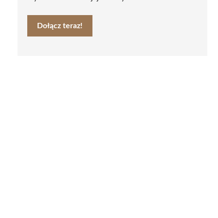
Dołącz teraz!