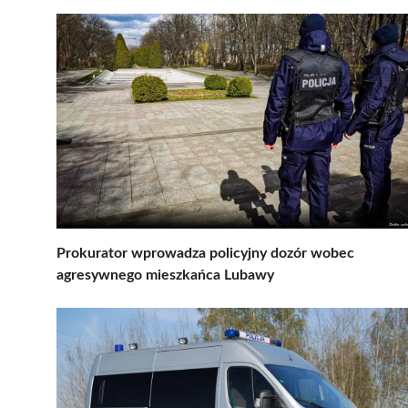
Prokurator wprowadza policyjny dozór wobec
agresywnego mieszkańca Lubawy