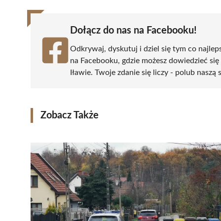
Dołącz do nas na Facebooku!
Odkrywaj, dyskutuj i dziel się tym co najlep
na Facebooku, gdzie możesz dowiedzieć się
Iławie. Twoje zdanie się liczy - polub naszą 
Zobacz Także