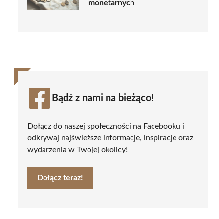
monetarnych
Bądź z nami na bieżąco!
Dołącz do naszej społeczności na Facebooku i
odkrywaj najświeższe informacje, inspiracje oraz
wydarzenia w Twojej okolicy!
Dołącz teraz!