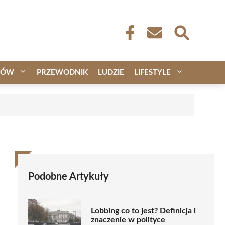
CÓW
PRZEWODNIK
LUDZIE
LIFESTYLE
Podobne Artykuły
Lobbing co to jest? Definicja i
znaczenie w polityce