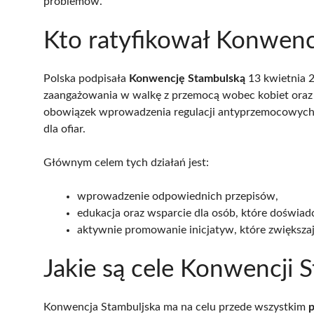
problemów.
Kto ratyfikował Konwenc
Polska podpisała
Konwencję Stambulską
13 kwietnia 2
zaangażowania w walkę z przemocą wobec kobiet oraz 
obowiązek wprowadzenia regulacji antyprzemocowych
dla ofiar.
Głównym celem tych działań jest:
wprowadzenie odpowiednich przepisów,
edukacja oraz wsparcie dla osób, które doświad
aktywnie promowanie inicjatyw, które zwiększaj
Jakie są cele Konwencji 
Konwencja Stambuljska ma na celu przede wszystkim
p