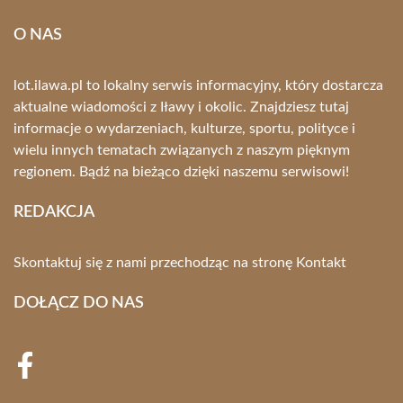
O NAS
lot.ilawa.pl to lokalny serwis informacyjny, który dostarcza
aktualne wiadomości z Iławy i okolic. Znajdziesz tutaj
informacje o wydarzeniach, kulturze, sportu, polityce i
wielu innych tematach związanych z naszym pięknym
regionem. Bądź na bieżąco dzięki naszemu serwisowi!
REDAKCJA
Skontaktuj się z nami przechodząc na stronę
Kontakt
DOŁĄCZ DO NAS