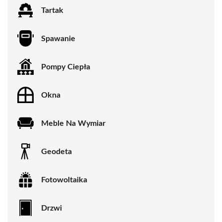
Tartak
Spawanie
Pompy Ciepła
Okna
Meble Na Wymiar
Geodeta
Fotowoltaika
Drzwi