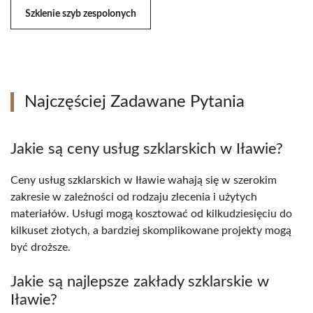
Szklenie szyb zespolonych
Najczęściej Zadawane Pytania
Jakie są ceny usług szklarskich w Iławie?
Ceny usług szklarskich w Iławie wahają się w szerokim
zakresie w zależności od rodzaju zlecenia i użytych
materiałów. Usługi mogą kosztować od kilkudziesięciu do
kilkuset złotych, a bardziej skomplikowane projekty mogą
być droższe.
Jakie są najlepsze zakłady szklarskie w
Iławie?