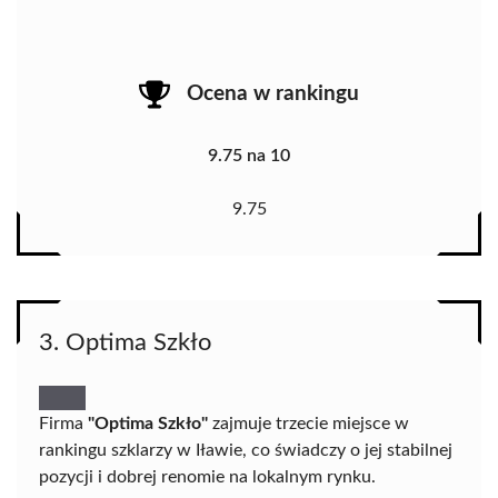
Ocena w rankingu
9.75 na 10
9.75
3. Optima Szkło
Firma
"Optima Szkło"
zajmuje trzecie miejsce w
rankingu szklarzy w Iławie, co świadczy o jej stabilnej
pozycji i dobrej renomie na lokalnym rynku.