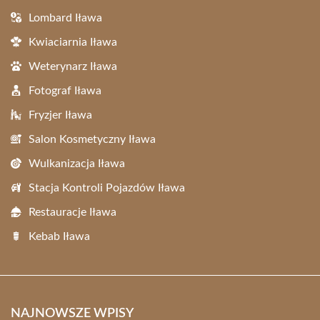
Lombard Iława
Kwiaciarnia Iława
Weterynarz Iława
Fotograf Iława
Fryzjer Iława
Salon Kosmetyczny Iława
Wulkanizacja Iława
Stacja Kontroli Pojazdów Iława
Restauracje Iława
Kebab Iława
NAJNOWSZE WPISY