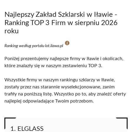
Najlepszy Zakład Szklarski w Iławie -
Ranking TOP 3 Firm w sierpniu 2026
roku
Ranking według portalu lot.ilawa.pl
Poniżej prezentujemy najlepsze firmy w Iławie i okolicach,
które znalazły się w naszym zestawieniu TOP 3.
Wszystkie firmy w naszym rankingu szklarzy w Iławie,
zostały przez nas starannie wyselekcjonowane, zanim
trafiły na poniższą listę. Wszystko po to, aby znaleźć oferty
najlepiej odpowiadające Twoim potrzebom.
1. ELGLASS