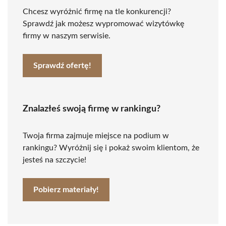
Chcesz wyróżnić firmę na tle konkurencji?
Sprawdź jak możesz wypromować wizytówkę
firmy w naszym serwisie.
Sprawdź ofertę!
Znalazłeś swoją firmę w rankingu?
Twoja firma zajmuje miejsce na podium w
rankingu? Wyróżnij się i pokaż swoim klientom, że
jesteś na szczycie!
Pobierz materiały!