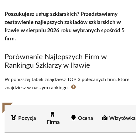
Poszukujesz usług szklarskich? Przedstawiamy
zestawienie najlepszych zakładów szklarskich w
Iławie w sierpniu 2026 roku wybranych spośród 5
firm.
Porównanie Najlepszych Firm w
Rankingu Szklarzy w Iławie
W poniższej tabeli znajdziesz TOP 3 polecanych firm, które
znajdziesz w naszym rankingu.
Pozycja
Ocena
Wizytówka
Firma