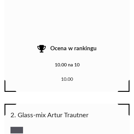
Ocena w rankingu
10.00 na 10
10.00
2. Glass-mix Artur Trautner