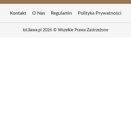
Kontakt
O Nas
Regulamin
Polityka Prywatności
lot.ilawa.pl 2026 © Wszelkie Prawa Zastrzeżone