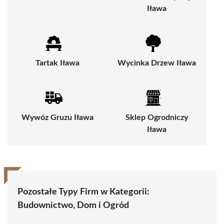
Iława
Tartak Iława
Wycinka Drzew Iława
Wywóz Gruzu Iława
Sklep Ogrodniczy
Iława
Pozostałe Typy Firm w Kategorii:
Budownictwo, Dom i Ogród