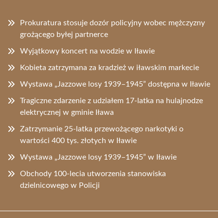
Prokuratura stosuje dozór policyjny wobec mężczyzny
grożącego byłej partnerce
Wyjątkowy koncert na wodzie w Iławie
Kobieta zatrzymana za kradzież w iławskim markecie
Wystawa „Jazzowe losy 1939–1945” dostępna w Iławie
Tragiczne zdarzenie z udziałem 17-latka na hulajnodze
elektrycznej w gminie Iława
Zatrzymanie 25-latka przewożącego narkotyki o
wartości 400 tys. złotych w Iławie
Wystawa „Jazzowe losy 1939–1945” w Iławie
Obchody 100-lecia utworzenia stanowiska
dzielnicowego w Policji