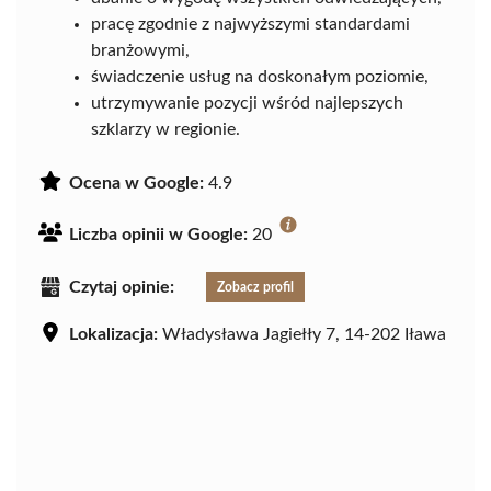
pracę zgodnie z najwyższymi standardami
branżowymi,
świadczenie usług na doskonałym poziomie,
utrzymywanie pozycji wśród najlepszych
szklarzy w regionie.
Ocena w Google:
4.9
Liczba opinii w Google:
20
Czytaj opinie:
Zobacz profil
Lokalizacja:
Władysława Jagiełły 7, 14-202 Iława