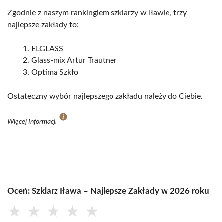
Zgodnie z naszym rankingiem szklarzy w Iławie, trzy
najlepsze zakłady to:
ELGLASS
Glass-mix Artur Trautner
Optima Szkło
Ostateczny wybór najlepszego zakładu należy do Ciebie.
Więcej Informacji
Oceń: Szklarz Iława – Najlepsze Zakłady w 2026 roku
★
★
★
★
★