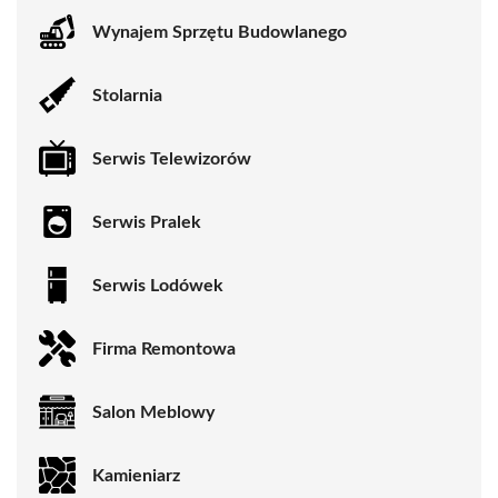
Wynajem Sprzętu Budowlanego
Stolarnia
Serwis Telewizorów
Serwis Pralek
Serwis Lodówek
Firma Remontowa
Salon Meblowy
Kamieniarz