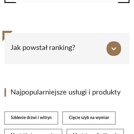
Jak powstał ranking?
Najpopularniejsze usługi i produkty
Szklenie drzwi i witryn
Cięcie szyb na wymiar