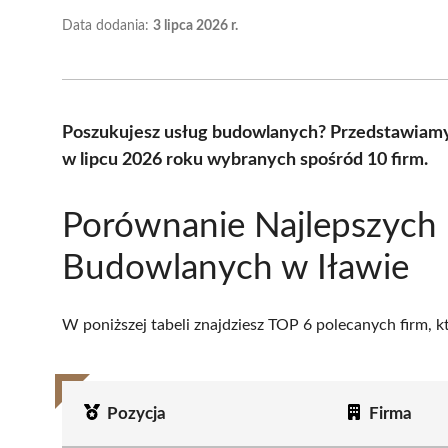
Data dodania:
3 lipca 2026 r.
Poszukujesz usług budowlanych? Przedstawiamy 
w lipcu 2026 roku wybranych spośród 10 firm.
Porównanie Najlepszych 
Budowlanych w Iławie
W poniższej tabeli znajdziesz TOP 6 polecanych firm, 
Pozycja
Firma