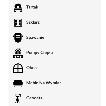
Tartak
Szklarz
Spawanie
Pompy Ciepła
Okna
Meble Na Wymiar
Geodeta