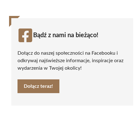
Bądź z nami na bieżąco!
Dołącz do naszej społeczności na Facebooku i
odkrywaj najświeższe informacje, inspiracje oraz
wydarzenia w Twojej okolicy!
Dołącz teraz!