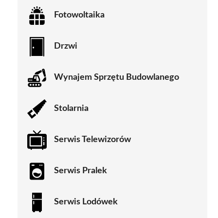
Fotowoltaika
Drzwi
Wynajem Sprzętu Budowlanego
Stolarnia
Serwis Telewizorów
Serwis Pralek
Serwis Lodówek