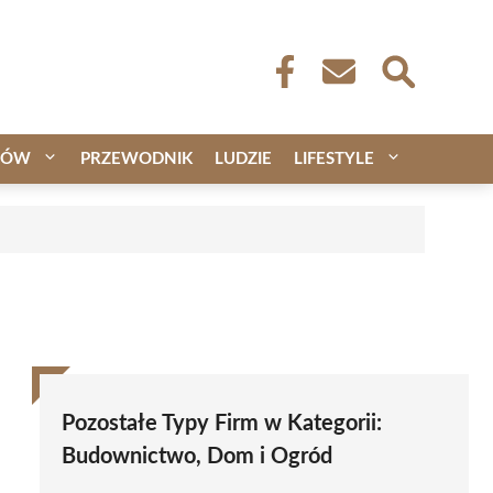
CÓW
PRZEWODNIK
LUDZIE
LIFESTYLE
Pozostałe Typy Firm w Kategorii:
Budownictwo, Dom i Ogród