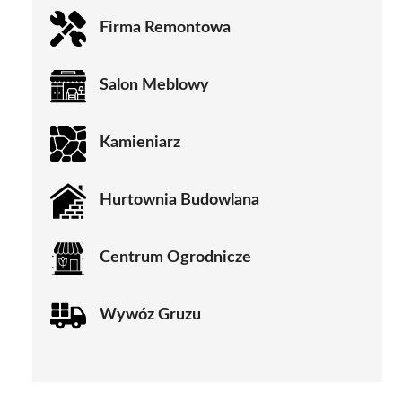
Firma Remontowa
Salon Meblowy
Kamieniarz
Hurtownia Budowlana
Centrum Ogrodnicze
Wywóz Gruzu