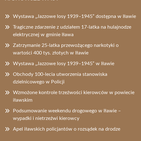
Wystawa „Jazzowe losy 1939–1945” dostępna w Iławie
Tragiczne zdarzenie z udziałem 17-latka na hulajnodze
elektrycznej w gminie Iława
Zatrzymanie 25-latka przewożącego narkotyki o
wartości 400 tys. złotych w Iławie
Wystawa „Jazzowe losy 1939–1945” w Iławie
Obchody 100-lecia utworzenia stanowiska
dzielnicowego w Policji
Wzmożone kontrole trzeźwości kierowców w powiecie
iławskim
Podsumowanie weekendu drogowego w Iławie –
wypadki i nietrzeźwi kierowcy
Apel iławskich policjantów o rozsądek na drodze