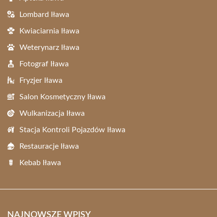
Lombard Iława
Kwiaciarnia Iława
Weterynarz Iława
Fotograf Iława
Fryzjer Iława
Salon Kosmetyczny Iława
Wulkanizacja Iława
Stacja Kontroli Pojazdów Iława
Restauracje Iława
Kebab Iława
NAJNOWSZE WPISY