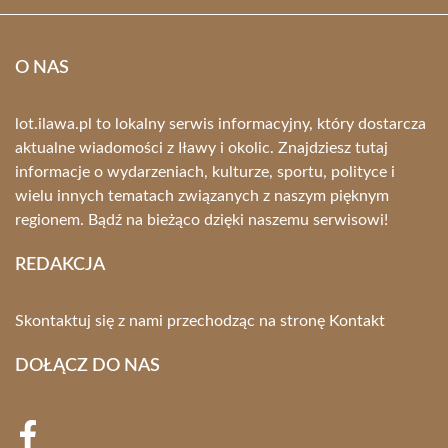
O NAS
lot.ilawa.pl to lokalny serwis informacyjny, który dostarcza
aktualne wiadomości z Iławy i okolic. Znajdziesz tutaj
informacje o wydarzeniach, kulturze, sportu, polityce i
wielu innych tematach związanych z naszym pięknym
regionem. Bądź na bieżąco dzięki naszemu serwisowi!
REDAKCJA
Skontaktuj się z nami przechodząc na stronę
Kontakt
DOŁĄCZ DO NAS