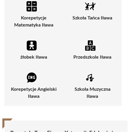
Korepetycje
Szkoła Tańca Iława
Matematyka Iława
żłobek Iława
Przedszkole Iława
Korepetycje Angielski
Szkoła Muzyczna
Iława
Iława