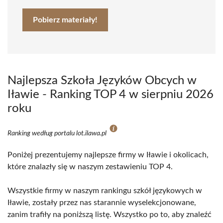
Pobierz materiały!
Najlepsza Szkoła Języków Obcych w
Iławie - Ranking TOP 4 w sierpniu 2026
roku
Ranking według portalu lot.ilawa.pl
Poniżej prezentujemy najlepsze firmy w Iławie i okolicach,
które znalazły się w naszym zestawieniu TOP 4.
Wszystkie firmy w naszym rankingu szkół językowych w
Iławie, zostały przez nas starannie wyselekcjonowane,
zanim trafiły na poniższą listę. Wszystko po to, aby znaleźć