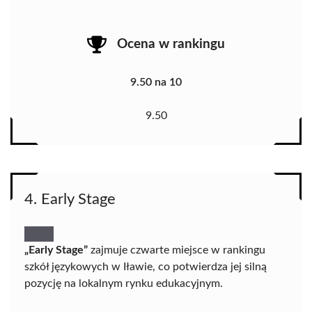
Ocena w rankingu
9.50 na 10
9.50
4. Early Stage
„Early Stage”
zajmuje czwarte miejsce w rankingu
szkół językowych w Iławie, co potwierdza jej silną
pozycję na lokalnym rynku edukacyjnym.