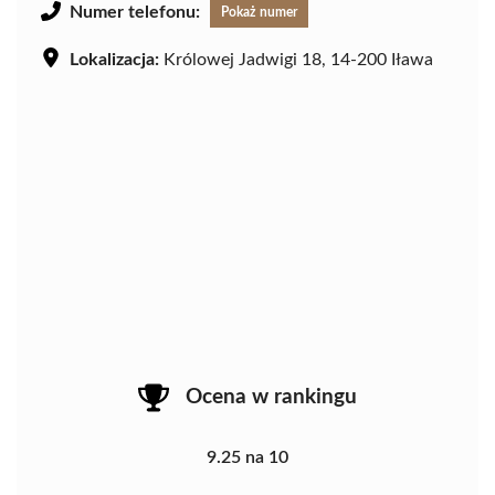
Numer telefonu:
Pokaż numer
Lokalizacja:
Królowej Jadwigi 18, 14-200 Iława
Ocena w rankingu
9.25 na 10