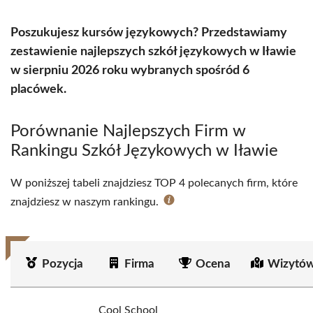
Poszukujesz kursów językowych? Przedstawiamy
zestawienie najlepszych szkół językowych w Iławie
w sierpniu 2026 roku wybranych spośród 6
placówek.
Porównanie Najlepszych Firm w
Rankingu Szkół Językowych w Iławie
W poniższej tabeli znajdziesz TOP 4 polecanych firm, które
znajdziesz w naszym rankingu.
Pozycja
Firma
Ocena
Wizytów
Cool School