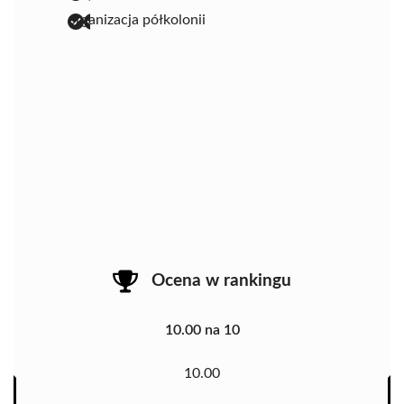
organizacja półkolonii
Ocena w rankingu
10.00 na 10
10.00