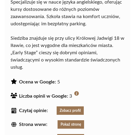
Specjalizuje się w nauce języka angielskiego, oferując
kursy dostosowane do różnych poziomów
zaawansowania. Szkoła stawia na komfort uczniów,
udostępniając im bezpłatny parking.
Siedziba znajduje się przy ulicy Królowej Jadwigi 18 w
Iławie, co jest wygodne dla mieszkańców miasta.
„Early Stage” cieszy się dobrymi opiniami,
świadczącymi o wysokim standardzie świadczonych
usług.
Ocena w Google:
5
Liczba opinii w Google:
3
Czytaj opinie:
Zobacz profil
Strona www:
Pokaż stronę