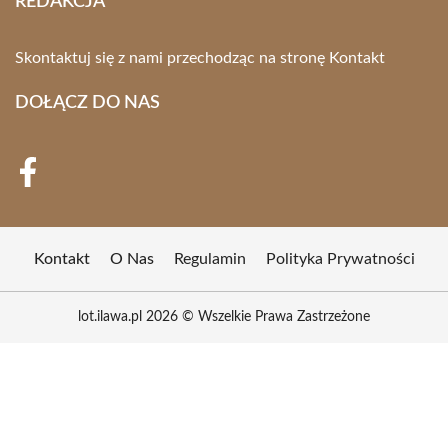
REDAKCJA
Skontaktuj się z nami przechodząc na stronę
Kontakt
DOŁĄCZ DO NAS
Kontakt
O Nas
Regulamin
Polityka Prywatności
lot.ilawa.pl 2026 © Wszelkie Prawa Zastrzeżone