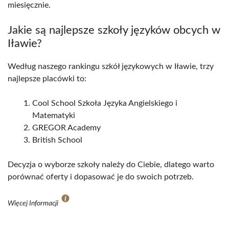
miesięcznie.
Jakie są najlepsze szkoły języków obcych w
Iławie?
Według naszego rankingu szkół językowych w Iławie, trzy
najlepsze placówki to:
Cool School Szkoła Języka Angielskiego i
Matematyki
GREGOR Academy
British School
Decyzja o wyborze szkoły należy do Ciebie, dlatego warto
porównać oferty i dopasować je do swoich potrzeb.
Więcej Informacji