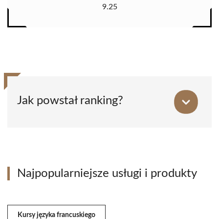
9.25
Jak powstał ranking?
Najpopularniejsze usługi i produkty
Kursy języka francuskiego