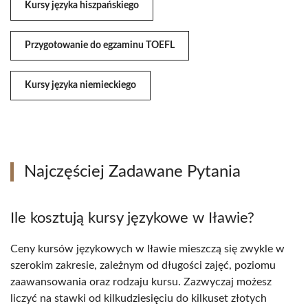
Kursy języka hiszpańskiego
Przygotowanie do egzaminu TOEFL
Kursy języka niemieckiego
Najczęściej Zadawane Pytania
Ile kosztują kursy językowe w Iławie?
Ceny kursów językowych w Iławie mieszczą się zwykle w
szerokim zakresie, zależnym od długości zajęć, poziomu
zaawansowania oraz rodzaju kursu. Zazwyczaj możesz
liczyć na stawki od kilkudziesięciu do kilkuset złotych