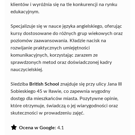
klientów i wyróżnia się na tle konkurencji na rynku
edukacyjnym.
Specjalizuje się w nauce języka angielskiego, oferując
kursy dostosowane do różnych grup wiekowych oraz
poziomów zaawansowania. Kładzie nacisk na
rozwijanie praktycznych umiejętności
komunikacyjnych, korzystając zarazem ze
sprawdzonych metod oraz doświadczonej kadry
nauczycielskiej.
Siedziba
British School
znajduje się przy ulicy Jana III
Sobieskiego 45 w Iławie, co zapewnia wygodny
dostęp dla mieszkańców miasta. Pozytywne opinie,
które otrzymuje, świadczą o jej wiarygodności oraz
skuteczności w prowadzeniu zajęć.
Ocena w Google:
4.1