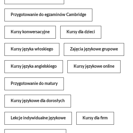
Przygotowanie do egzaminów Cambridge
Kursy konwersacyjne
Kursy dla dzieci
Kursy języka włoskiego
Zajęcia językowe grupowe
Kursy języka angielskiego
Kursy językowe online
Przygotowanie do matury
Kursy językowe dla dorosłych
Lekcje indywidualne językowe
Kursy dla firm