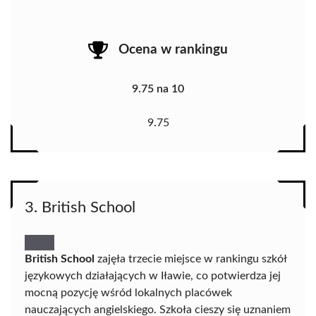
Ocena w rankingu
9.75 na 10
9.75
3. British School
British School
zajęła trzecie miejsce w rankingu szkół
językowych działających w Iławie, co potwierdza jej
mocną pozycję wśród lokalnych placówek
nauczających angielskiego. Szkoła cieszy się uznaniem