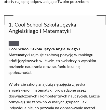
oferty najlepiej odpowiadające Twoim potrzebom.
1. Cool School Szkoła Języka
Angielskiego i Matematyki
Cool School Szkoła Języka Angielskiego i
Matematyki
zajmuje czołową pozycję w rankingu
szkół językowych w Iławie, co świadczy o wysokim
poziomie nauczania oraz zaufaniu lokalnej
społeczności.
W ofercie szkoły znajdują się zajęcia z języka
angielskiego i matematyki, prowadzone przez
doświadczonych i kompetentnych nauczycieli. Lekcje
odbywają się zarówno w małych grupach, jak i
indywidualnie, co pozwala na dopasowanie metod