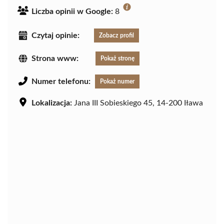
Liczba opinii w Google:
8
Czytaj opinie:
Zobacz profil
Strona www:
Pokaż stronę
Numer telefonu:
Pokaż numer
Lokalizacja:
Jana III Sobieskiego 45, 14-200 Iława