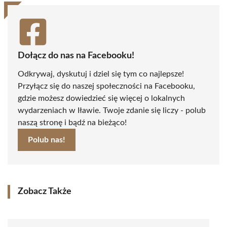
Dołącz do nas na Facebooku!
Odkrywaj, dyskutuj i dziel się tym co najlepsze!
Przyłącz się do naszej społeczności na Facebooku,
gdzie możesz dowiedzieć się więcej o lokalnych
wydarzeniach w Iławie. Twoje zdanie się liczy - polub
naszą stronę i bądź na bieżąco!
Polub nas!
Zobacz Także