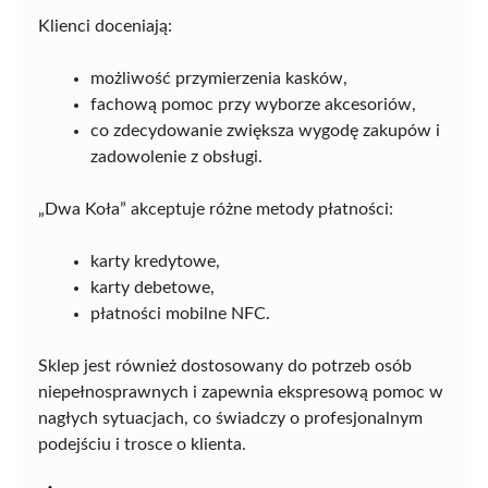
Klienci doceniają:
możliwość przymierzenia kasków,
fachową pomoc przy wyborze akcesoriów,
co zdecydowanie zwiększa wygodę zakupów i
zadowolenie z obsługi.
„Dwa Koła” akceptuje różne metody płatności:
karty kredytowe,
karty debetowe,
płatności mobilne NFC.
Sklep jest również dostosowany do potrzeb osób
niepełnosprawnych i zapewnia ekspresową pomoc w
nagłych sytuacjach, co świadczy o profesjonalnym
podejściu i trosce o klienta.