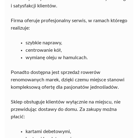
i satysfakcji klientów.
Firma oferuje profesjonalny serwis, w ramach którego
realizuje:
szybkie naprawy,
centrowanie kół,
wymianę oleju w hamulcach.
Ponadto dostępna jest sprzedaż rowerów
renomowanych marek, dzięki czemu miejsce stanowi
kompleksową ofertę dla pasjonatów jednośladów.
Sklep obsługuje klientów wyłącznie na miejscu, nie
przewidując dostawy do domu. Za zakupy można
płacić:
kartami debetowymi,