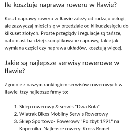
Ile kosztuje naprawa roweru w Iławie?
Koszt naprawy roweru w Iławie zależy od rodzaju usługi,
ale zazwyczaj mieści się w przedziale od kilkudziesięciu do
kilkuset złotych. Proste przeglądy i regulacje są tańsze,
natomiast bardziej skomplikowane naprawy, takie jak
wymiana części czy naprawa układów, kosztują więcej.
Jakie są najlepsze serwisy rowerowe w
Iławie?
Zgodnie z naszym rankingiem serwisów rowerowych w
Iławie, trzy najlepsze firmy to:
Sklep rowerowy & serwis "Dwa Koła"
Wiatrak Bikes Mobilny Serwis Rowerowy
Sklep Sportowo- Rowerowy "Polzbyt 1991" na
Kopernika. Najlepsze rowery. Kross Romet