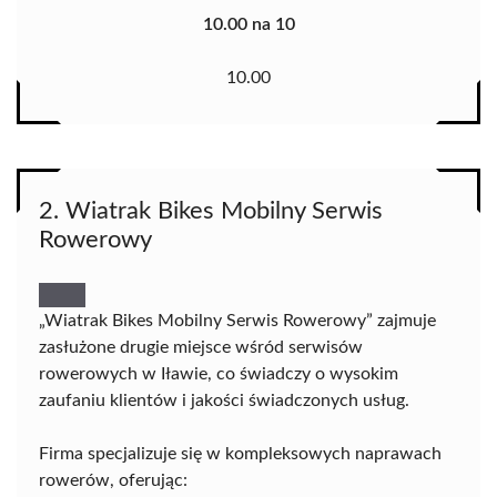
10.00 na 10
10.00
2. Wiatrak Bikes Mobilny Serwis
Rowerowy
„Wiatrak Bikes Mobilny Serwis Rowerowy” zajmuje
zasłużone drugie miejsce wśród serwisów
rowerowych w Iławie, co świadczy o wysokim
zaufaniu klientów i jakości świadczonych usług.
Firma specjalizuje się w kompleksowych naprawach
rowerów, oferując: