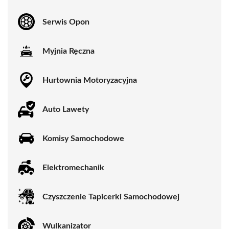
Serwis Opon
Myjnia Ręczna
Hurtownia Motoryzacyjna
Auto Lawety
Komisy Samochodowe
Elektromechanik
Czyszczenie Tapicerki Samochodowej
Wulkanizator