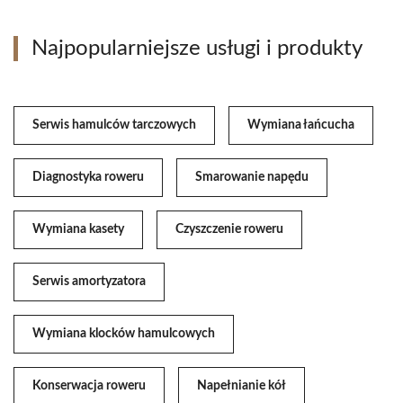
Najpopularniejsze usługi i produkty
Serwis hamulców tarczowych
Wymiana łańcucha
Diagnostyka roweru
Smarowanie napędu
Wymiana kasety
Czyszczenie roweru
Serwis amortyzatora
Wymiana klocków hamulcowych
Konserwacja roweru
Napełnianie kół