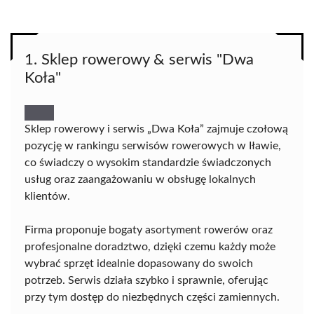
1. Sklep rowerowy & serwis "Dwa
Koła"
Sklep rowerowy i serwis „Dwa Koła” zajmuje czołową
pozycję w rankingu serwisów rowerowych w Iławie,
co świadczy o wysokim standardzie świadczonych
usług oraz zaangażowaniu w obsługę lokalnych
klientów.
Firma proponuje bogaty asortyment rowerów oraz
profesjonalne doradztwo, dzięki czemu każdy może
wybrać sprzęt idealnie dopasowany do swoich
potrzeb. Serwis działa szybko i sprawnie, oferując
przy tym dostęp do niezbędnych części zamiennych.