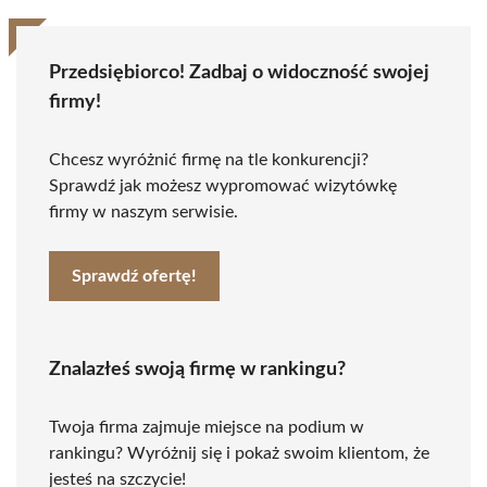
Przedsiębiorco! Zadbaj o widoczność swojej
firmy!
Chcesz wyróżnić firmę na tle konkurencji?
Sprawdź jak możesz wypromować wizytówkę
firmy w naszym serwisie.
Sprawdź ofertę!
Znalazłeś swoją firmę w rankingu?
Twoja firma zajmuje miejsce na podium w
rankingu? Wyróżnij się i pokaż swoim klientom, że
jesteś na szczycie!