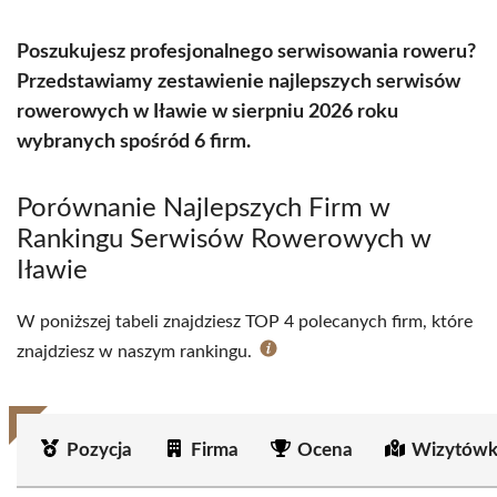
Poszukujesz profesjonalnego serwisowania roweru?
Przedstawiamy zestawienie najlepszych serwisów
rowerowych w Iławie w sierpniu 2026 roku
wybranych spośród 6 firm.
Porównanie Najlepszych Firm w
Rankingu Serwisów Rowerowych w
Iławie
W poniższej tabeli znajdziesz TOP 4 polecanych firm, które
znajdziesz w naszym rankingu.
Pozycja
Firma
Ocena
Wizytówk