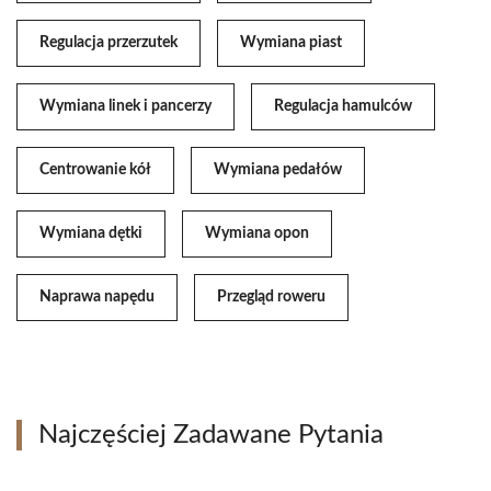
Regulacja przerzutek
Wymiana piast
Wymiana linek i pancerzy
Regulacja hamulców
Centrowanie kół
Wymiana pedałów
Wymiana dętki
Wymiana opon
Naprawa napędu
Przegląd roweru
Najczęściej Zadawane Pytania