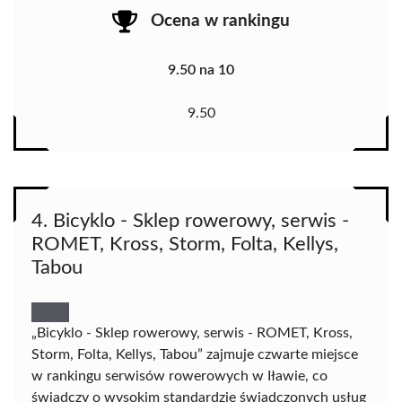
Ocena w rankingu
9.50 na 10
9.50
4. Bicyklo - Sklep rowerowy, serwis -
ROMET, Kross, Storm, Folta, Kellys,
Tabou
„Bicyklo - Sklep rowerowy, serwis - ROMET, Kross,
Storm, Folta, Kellys, Tabou” zajmuje czwarte miejsce
w rankingu serwisów rowerowych w Iławie, co
świadczy o wysokim standardzie świadczonych usług