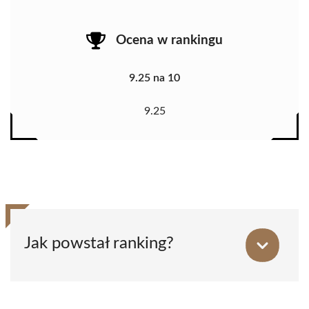
Ocena w rankingu
9.25 na 10
9.25
Jak powstał ranking?