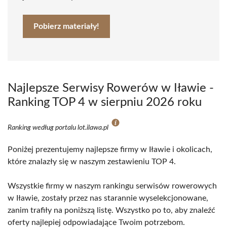
Pobierz materiały!
Najlepsze Serwisy Rowerów w Iławie -
Ranking TOP 4 w sierpniu 2026 roku
Ranking według portalu lot.ilawa.pl
Poniżej prezentujemy najlepsze firmy w Iławie i okolicach,
które znalazły się w naszym zestawieniu TOP 4.
Wszystkie firmy w naszym rankingu serwisów rowerowych
w Iławie, zostały przez nas starannie wyselekcjonowane,
zanim trafiły na poniższą listę. Wszystko po to, aby znaleźć
oferty najlepiej odpowiadające Twoim potrzebom.