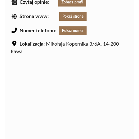
Czytaj opinie:
Zobacz profil
Strona www:
Pokaż stronę
Numer telefonu:
Pokaż numer
Lokalizacja:
Mikołaja Kopernika 3/6A, 14-200
Iława