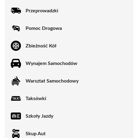
Przeprowadzki
Pomoc Drogowa
Zbieżność Kół
Wynajem Samochodów
Warsztat Samochodowy
Taksówki
Szkoły Jazdy
Skup Aut